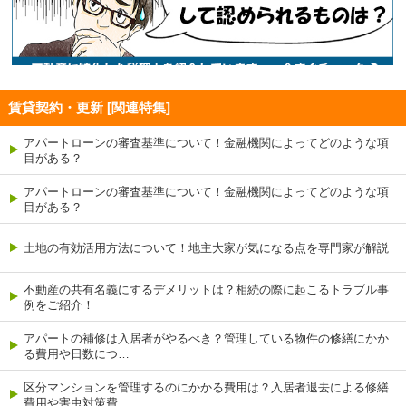
賃貸契約・更新 [関連特集]
アパートローンの審査基準について！金融機関によってどのような項
目がある？
アパートローンの審査基準について！金融機関によってどのような項
目がある？
土地の有効活用方法について！地主大家が気になる点を専門家が解説
不動産の共有名義にするデメリットは？相続の際に起こるトラブル事
例をご紹介！
アパートの補修は入居者がやるべき？管理している物件の修繕にかか
る費用や日数につ…
区分マンションを管理するのにかかる費用は？入居者退去による修繕
費用や害虫対策費…