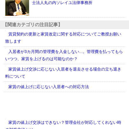
士法人丸の内ソレイユ法律事務所
【関連カテゴリの注目記事】
賃貸契約の更新と家賃改定に関する対応についてご教授お願い
致します
入居者が3カ月間の管理費を入金しない...。管理費を払ってもら
いつつ、家賃を上げるのは可能なのか？
家賃値上げ交渉に応じない入居者を退去させる場合の立ち退き
料について
家賃の値上げに応じない入居者への対応方法
家賃の値上げ交渉はできない？管理会社が対応してくれない時