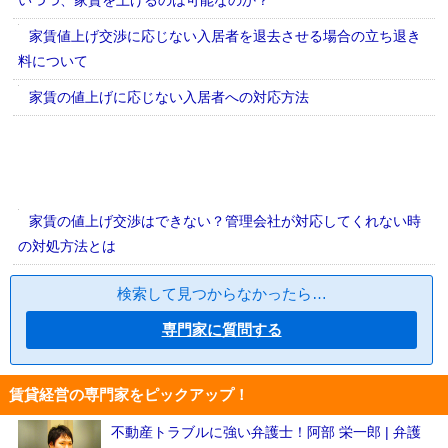
いつつ、家賃を上げるのは可能なのか？
家賃値上げ交渉に応じない入居者を退去させる場合の立ち退き
料について
家賃の値上げに応じない入居者への対応方法
家賃の値上げ交渉はできない？管理会社が対応してくれない時
の対処方法とは
検索して見つからなかったら…
専門家に質問する
賃貸経営の専門家をピックアップ！
不動産トラブルに強い弁護士！阿部 栄一郎 | 弁護