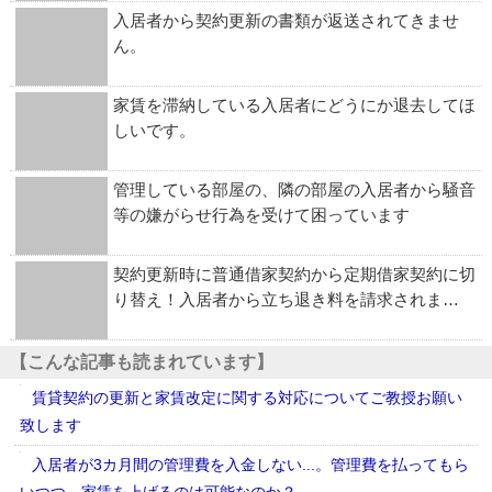
入居者から契約更新の書類が返送されてきませ
ん。
家賃を滞納している入居者にどうにか退去してほ
しいです。
管理している部屋の、隣の部屋の入居者から騒音
等の嫌がらせ行為を受けて困っています
契約更新時に普通借家契約から定期借家契約に切
り替え！入居者から立ち退き料を請求されま…
【こんな記事も読まれています】
賃貸契約の更新と家賃改定に関する対応についてご教授お願い
致します
入居者が3カ月間の管理費を入金しない...。管理費を払ってもら