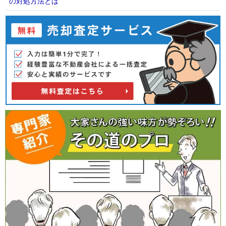
の対処方法とは