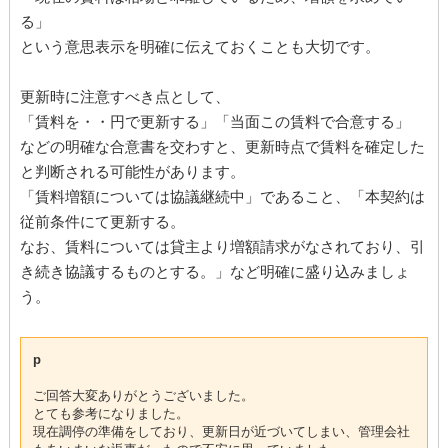
る」
という意思表示を明確に伝えておくことも大切です。
更新時に注意すべき点として、
「賃料を・・円で更新する」「当面この賃料で合意する」
などの明確な合意書を交わすと、更新時点で賃料を確定した
と判断される可能性があります。
「賃料増額については協議継続中」であること、「本契約は
従前条件にて更新する。
なお、賃料については貸主より増額請求がなされており、引
き続き協議するものとする。」など明確に盛り込みましょ
う。
p
ご回答大変ありがとうございました。
とても参考になりました。
現在調停の準備をしており、更新日が近づいてしまい、管理会社