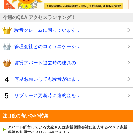
今週のQ&A アクセスランキング！
騒音クレームに困っています…
管理会社とのコミュニケーシ…
賃貸アパート退去時の建具の…
何度お願いしても騒音が止ま…
サブリース更新時に違約金を…
注目度の高いQ&A特集
アパート経営している大家さんは家賃保障会社に加入するべき？家賃
保障を利用するメリットやデメリッ…