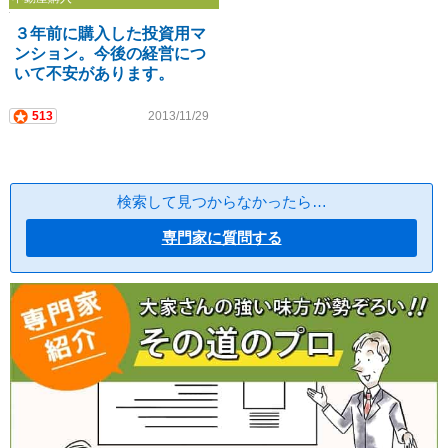
３年前に購入した投資用マ
ンション。今後の経営につ
いて不安があります。
513
2013/11/29
検索して見つからなかったら…
専門家に質問する