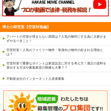
博士の研究室【空室対策編】
アパートの空室が埋まらない原因は？人気の物件にする為に大家がま
ずやるべきこと！
空室対策！人気のファミリー物件・単身向け物件の好まれる理由と
は？
空室対策で重要なポイントは家賃設定に対する考え方！適正の賃料を
算出する方法や募集家賃の根拠も大事？？
不動産会社のインターネット入居者募集