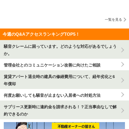
一覧を見る
今週のQ&AアクセスランキングTOP5！
騒音クレームに困っています。どのような対応があるでしょう
か。
管理会社とのコミュニケーション改善に向けたご相談
賃貸アパート退去時の建具の修繕費用について、経年劣化と6
年償却
何度お願いしても騒音が止まない入居者への対処方法
サブリース更新時に違約金を請求される！？正当事由なしで解
約できるのか