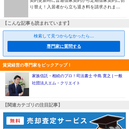
契約更新時に普通借家契約から定期借家契約に切
り替え！入居者から立ち退き料を請求されま…
【こんな記事も読まれています】
検索して見つからなかったら…
専門家に質問する
賃貸経営の専門家をピックアップ！
家族信託・相続のプロ！司法書士 中島 寛之 | 一般
社団法人エム・クリエイト
【関連カテゴリの注目記事】