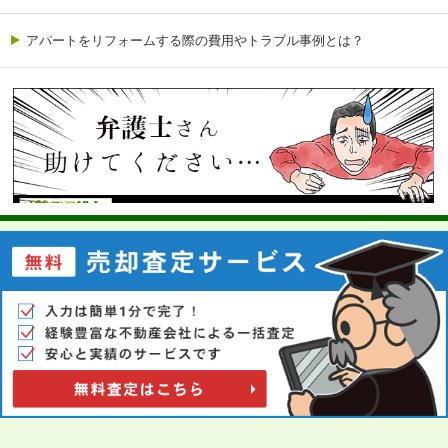
アパートをリフォームする際の費用やトラブル事例とは？