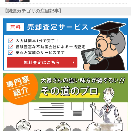
【関連カテゴリの注目記事】