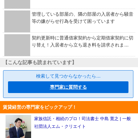
管理している部屋の、隣の部屋の入居者から騒音
等の嫌がらせ行為を受けて困っています
契約更新時に普通借家契約から定期借家契約に切
り替え！入居者から立ち退き料を請求されま…
【こんな記事も読まれています】
検索して見つからなかったら…
専門家に質問する
賃貸経営の専門家をピックアップ！
家族信託・相続のプロ！司法書士 中島 寛之 | 一般
社団法人エム・クリエイト