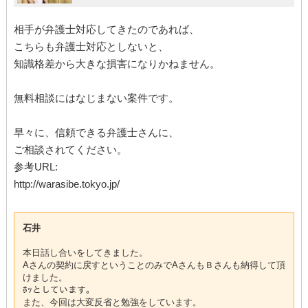
相手が弁護士対応してきたのであれば、
こちらも弁護士対応としないと、
知識格差から大きな損害になりかねません。
無料相談にはなじまない案件です。
早々に、信頼できる弁護士さんに、
ご相談されてください。
参考URL:
http://warasibe.tokyo.jp/
石井
本日話し合いをしてきました。
Aさんの契約に戻すということのみでAさんもＢさんも納得して頂
けました。
ﾎｯとしています。
また、今回は大変反省と勉強をしています。