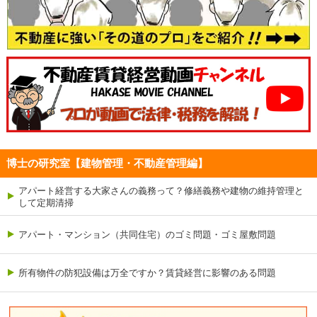
博士の研究室【建物管理・不動産管理編】
アパート経営する大家さんの義務って？修繕義務や建物の維持管理と
して定期清掃
アパート・マンション（共同住宅）のゴミ問題・ゴミ屋敷問題
所有物件の防犯設備は万全ですか？賃貸経営に影響のある問題