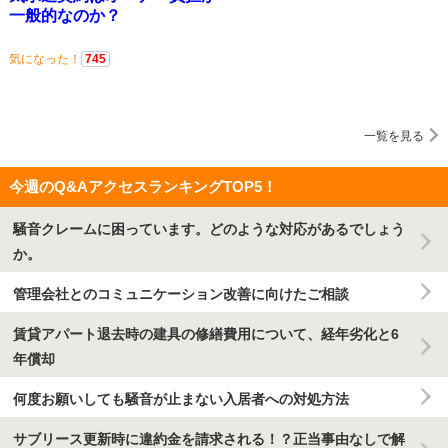
一般的なのか？
気になった！
745
一覧を見る
今週のQ&AアクセスランキングTOP5！
騒音クレームに困っています。どのような対応があるでしょう
か。
管理会社とのコミュニケーション改善に向けたご相談
賃貸アパート退去時の建具の修繕費用について、経年劣化と6
年償却
何度お願いしても騒音が止まない入居者への対処方法
サブリース更新時に違約金を請求される！？正当事由なしで解