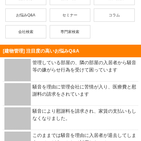
お悩みQ&A
セミナー
コラム
会社検索
専門家検索
[建物管理] 注目度の高いお悩みQ&A
管理している部屋の、隣の部屋の入居者から騒音
等の嫌がらせ行為を受けて困っています
騒音を理由に管理会社に苦情が入り、医療費と慰
謝料の請求をされています
騒音により慰謝料を請求され、家賃の支払いもし
なくなりました。
このままでは騒音を理由に入居者が退去してしま