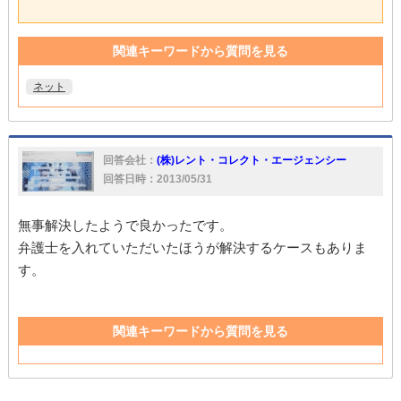
関連キーワードから質問を見る
ネット
回答会社：
(株)レント・コレクト・エージェンシー
回答日時：2013/05/31
無事解決したようで良かったです。
弁護士を入れていただいたほうが解決するケースもありま
す。
関連キーワードから質問を見る