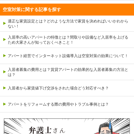
空室対策に関する記事を探す
適正な家賃設定とは？どのような方法で家賃を決めればいいかわから
ない！
入居率の高いアパートの特徴とは？間取りや設備など入居率を上げる
ため大家さんが知っておくべきこと！
アパート経営でインターネット設備導入は空室対策の効果について！
入居者募集の費用とは？賃貸アパートの効果的な入居者募集の方法と
は？
入居者から家賃値下げ交渉をされた場合どう対応すべき？
アパートをリフォームする際の費用やトラブル事例とは？