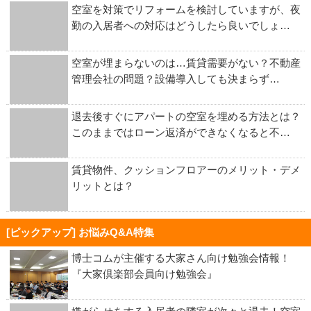
空室を対策でリフォームを検討していますが、夜
勤の入居者への対応はどうしたら良いでしょ…
空室が埋まらないのは…賃貸需要がない？不動産
管理会社の問題？設備導入しても決まらず…
退去後すぐにアパートの空室を埋める方法とは？
このままではローン返済ができなくなると不…
賃貸物件、クッションフロアーのメリット・デメ
リットとは？
[ピックアップ] お悩みQ&A特集
博士コムが主催する大家さん向け勉強会情報！
『大家倶楽部会員向け勉強会』