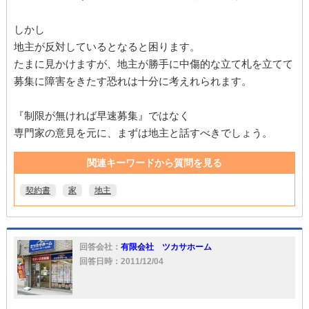
しかし
地主が反対しているとなると困ります。
たまに見かけますが、地主が勝手に中傷的な立て札を立てて
募集に障害をきたす恐れは十分に考えれられます。
『制限が無ければ早速募集』ではなく
専門家の意見を元に、まずは地主と話すべきでしょう。
関連キーワードから質問を見る
契約書
家
地主
回答会社：
有限会社 ツカサホーム
回答日時：2011/12/04