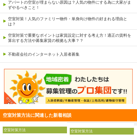
アパートの空室が埋まらない原因は？人気の物件にする為に大家がま
ずやるべきこと！
空室対策！人気のファミリー物件・単身向け物件の好まれる理由と
は？
空室対策で重要なポイントは家賃設定に対する考え方！適正の賃料を
算出する方法や募集家賃の根拠も大事？？
不動産会社のインターネット入居者募集
空室対策方法に関連した新着相談
空室対策方法
空室対策方法