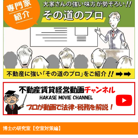
博士の研究室【空室対策編】