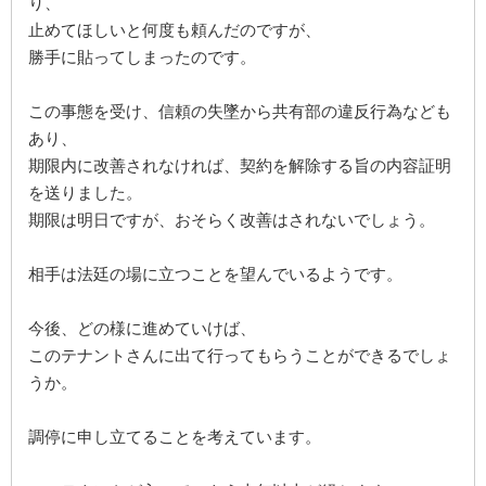
り、
止めてほしいと何度も頼んだのですが、
勝手に貼ってしまったのです。
この事態を受け、信頼の失墜から共有部の違反行為なども
あり、
期限内に改善されなければ、契約を解除する旨の内容証明
を送りました。
期限は明日ですが、おそらく改善はされないでしょう。
相手は法廷の場に立つことを望んでいるようです。
今後、どの様に進めていけば、
このテナントさんに出て行ってもらうことができるでしょ
うか。
調停に申し立てることを考えています。