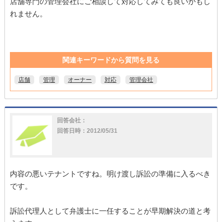
店舗専門の管理会社にご相談して対応してみても良いかもし
れません。
関連キーワードから質問を見る
店舗
管理
オーナー
対応
管理会社
回答会社：
回答日時：2012/05/31
内容の悪いテナントですね。明け渡し訴訟の準備に入るべき
です。
訴訟代理人として弁護士に一任することが早期解決の道と考