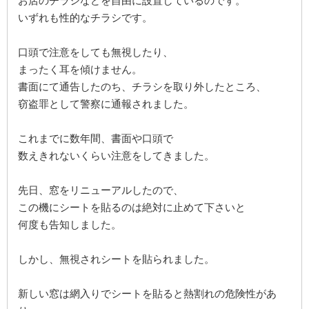
お店のチラシなどを自由に設置しているのです。
いずれも性的なチラシです。
口頭で注意をしても無視したり、
まったく耳を傾けません。
書面にて通告したのち、チラシを取り外したところ、
窃盗罪として警察に通報されました。
これまでに数年間、書面や口頭で
数えきれないくらい注意をしてきました。
先日、窓をリニューアルしたので、
この機にシートを貼るのは絶対に止めて下さいと
何度も告知しました。
しかし、無視されシートを貼られました。
新しい窓は網入りでシートを貼ると熱割れの危険性があ