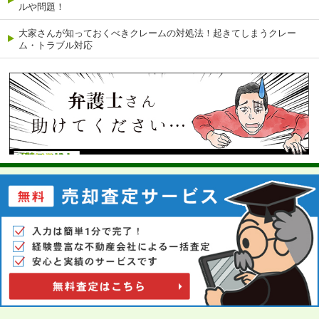
ルや問題！
大家さんが知っておくべきクレームの対処法！起きてしまうクレー
ム・トラブル対応