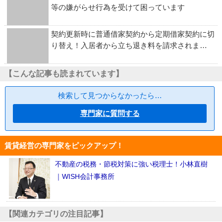
等の嫌がらせ行為を受けて困っています
契約更新時に普通借家契約から定期借家契約に切
り替え！入居者から立ち退き料を請求されま…
【こんな記事も読まれています】
検索して見つからなかったら…
専門家に質問する
賃貸経営の専門家をピックアップ！
不動産の税務・節税対策に強い税理士！小林直樹
｜WISH会計事務所
【関連カテゴリの注目記事】