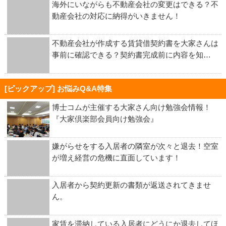
海外にいながらも不動産会社の変更はできる？不
動産会社の対応に納得がいきません！
不動産会社が作成する賃貸借契約書を大家さんは
事前に確認できる？契約書完成前に内容を知…
[ピックアップ] お悩みQ&A特集
博士コムが主催する大家さん向け勉強会情報！
『大家倶楽部会員向け勉強会』
嫌がらせをする入居者の隣室が次々と退去！空室
が増え経営の危機に直面しています！
入居者から契約更新の書類が返送されてきませ
ん。
家賃を滞納している入居者にどうにか退去してほ