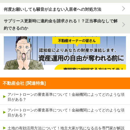
何度お願いしても騒音が止まない入居者への対処方法
サブリース更新時に違約金を請求される！？正当事由なしで解
約できるのか
不動産会社 [関連特集]
アパートローンの審査基準について！金融機関によってどのような項
目がある？
アパートローンの審査基準について！金融機関によってどのような項
目がある？
土地の有効活用方法について！地主大家が気になる点を専門家が解説