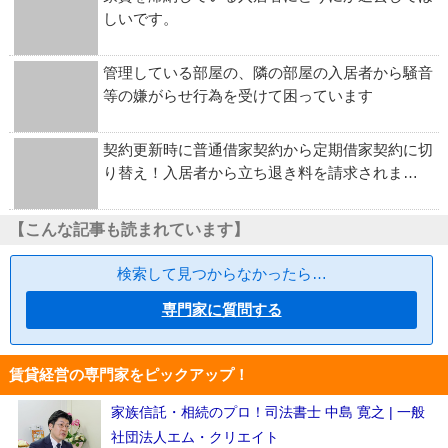
しいです。
管理している部屋の、隣の部屋の入居者から騒音
等の嫌がらせ行為を受けて困っています
契約更新時に普通借家契約から定期借家契約に切
り替え！入居者から立ち退き料を請求されま…
【こんな記事も読まれています】
検索して見つからなかったら…
専門家に質問する
賃貸経営の専門家をピックアップ！
家族信託・相続のプロ！司法書士 中島 寛之 | 一般
社団法人エム・クリエイト