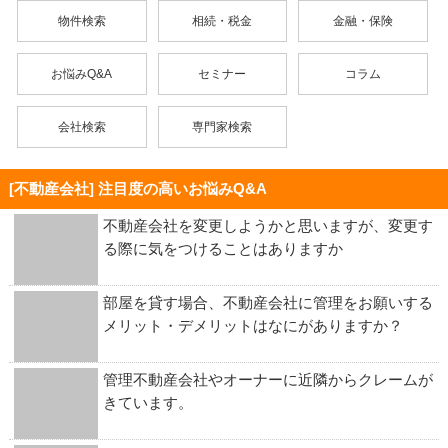
物件検索
相続・税金
金融・保険
お悩みQ&A
セミナー
コラム
会社検索
専門家検索
[不動産会社] 注目度の高いお悩みQ&A
不動産会社を変更しようかと思いますが、変更す
る際に気をつけることはありますか
部屋を貸す場合、不動産会社に管理をお願いする
メリット・デメリットはなにがありますか？
管理不動産会社やオーナーに近隣からクレームが
きています。