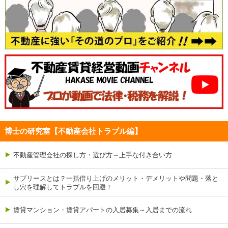
博士の研究室【不動産会社トラブル編】
不動産管理会社の探し方・選び方～上手な付き合い方
サブリースとは？一括借り上げのメリット・デメリットや問題・落と
し穴を理解してトラブルを回避！
賃貸マンション・賃貸アパートの入居募集～入居までの流れ