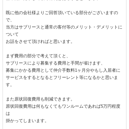
既に他の会社様よりご回答頂いている部分がございますの
で、
当方はサブリースと通常の客付等のメリット・デメリットに
ついて
お話をさせて頂ければと思います。
まず費用の部分で考えて頂くと、
サブリースにより募集する費用と手間が省けます、
募集にかかる費用として仲介手数料1ヶ月分やもし入居者に
サービスをするとなるとフリーレント等になるかと思いま
す。
また原状回復費用も削減できます。
原状回復費用は何もなくてもワンルームであれば5万円程度
は
掛かってしまいます。