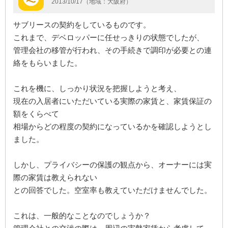
2013/10/17（地域：大阪府）
サブリースの契約をしているものです。
これまで、デベロッパーに任せっきりの状態でしたが、
管理会社の移管が行われ、その手続きで調印が必要との連
絡をもらいました。
これを機に、しっかり状況を把握しようと考え、
現在の入居者にいただいている実際の家賃と、家賃保証の
額をくらべて
相場からどの程度の契約になっているかを確認しようとし
ました。
しかし、プライバシーの保護の観点から、オーナーには実
際の家賃は教えられない
との回答でした。空室率も教えていただけませんでした。
これは、一般的なことなのでしょうか？