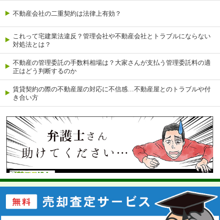
不動産会社の二重契約は法律上有効？
これって宅建業法違反？管理会社や不動産会社とトラブルにならない
対処法とは？
不動産の管理委託の手数料相場は？大家さんが支払う管理委託料の適
正はどう判断するのか
賃貸契約の際の不動産屋の対応に不信感…不動産屋とのトラブルや付
き合い方