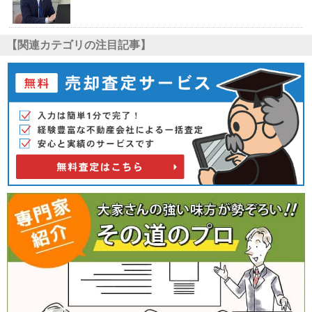
【関連カテゴリの注目記事】