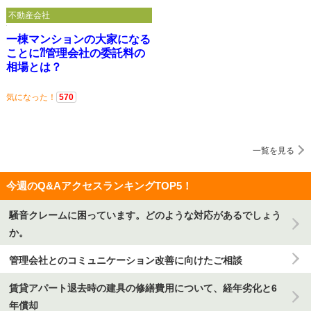
不動産会社
一棟マンションの大家になる
ことに⁈管理会社の委託料の
相場とは？
気になった！
570
一覧を見る
今週のQ&AアクセスランキングTOP5！
騒音クレームに困っています。どのような対応があるでしょう
か。
管理会社とのコミュニケーション改善に向けたご相談
賃貸アパート退去時の建具の修繕費用について、経年劣化と6
年償却