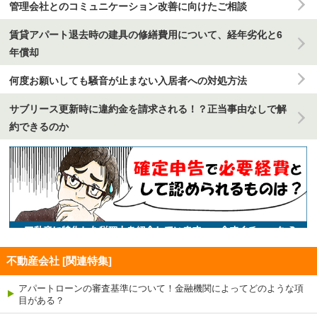
管理会社とのコミュニケーション改善に向けたご相談
賃貸アパート退去時の建具の修繕費用について、経年劣化と6
年償却
何度お願いしても騒音が止まない入居者への対処方法
サブリース更新時に違約金を請求される！？正当事由なしで解
約できるのか
不動産会社 [関連特集]
アパートローンの審査基準について！金融機関によってどのような項
目がある？