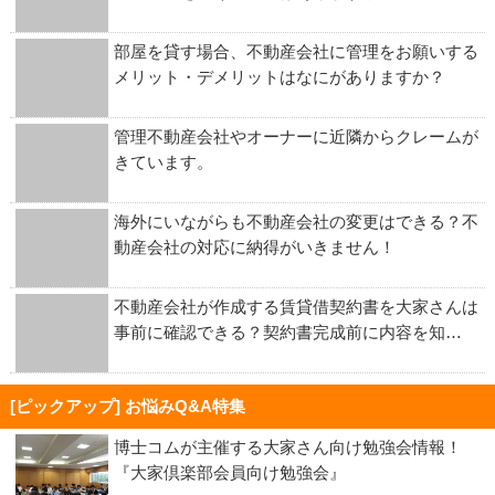
部屋を貸す場合、不動産会社に管理をお願いする
メリット・デメリットはなにがありますか？
管理不動産会社やオーナーに近隣からクレームが
きています。
海外にいながらも不動産会社の変更はできる？不
動産会社の対応に納得がいきません！
不動産会社が作成する賃貸借契約書を大家さんは
事前に確認できる？契約書完成前に内容を知…
[ピックアップ] お悩みQ&A特集
博士コムが主催する大家さん向け勉強会情報！
『大家倶楽部会員向け勉強会』