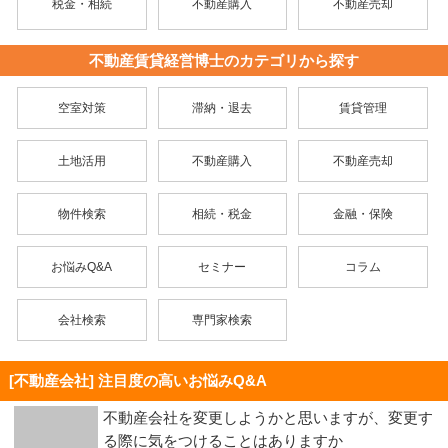
税金・相続
不動産購入
不動産売却
不動産賃貸経営博士のカテゴリから探す
空室対策
滞納・退去
賃貸管理
土地活用
不動産購入
不動産売却
物件検索
相続・税金
金融・保険
お悩みQ&A
セミナー
コラム
会社検索
専門家検索
[不動産会社] 注目度の高いお悩みQ&A
不動産会社を変更しようかと思いますが、変更す
る際に気をつけることはありますか