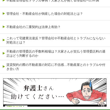
不動産管理会社トラブル事例！大家さんが抱く管理会社への不満
管理会社・不動産会社が倒産した場合の対処法とは？
不動産会社の二重契約は法律上有効？
これって宅建業法違反？管理会社や不動産会社とトラブルにならない
対処法とは？
不動産の管理委託の手数料相場は？大家さんが支払う管理委託料の適
正はどう判断するのか
賃貸契約の際の不動産屋の対応に不信感…不動産屋とのトラブルや付
き合い方