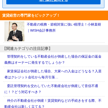
賃貸経営の専門家をピックアップ！
不動産の税務・節税対策に強い税理士！小林直樹
｜WISH会計事務所
【関連カテゴリの注目記事】
管理契約をしている不動産会社が倒産した場合の保証金の返金
義務はオーナーに発生するでしょうか？
家賃保証会社が倒産した場合、大家への入金はどうなる？入居
者はクレジット会社から毎月引落…
委託管理契約を交わしていた不動産会社が倒産して音信不通
に！？どう対応すべき？
仲介の不動産会社が倒産！賃貸契約などの手続きをする際、不
動産会社は新しく立てる？