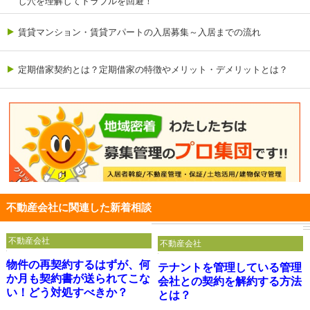
し穴を理解してトラブルを回避！
賃貸マンション・賃貸アパートの入居募集～入居までの流れ
定期借家契約とは？定期借家の特徴やメリット・デメリットとは？
不動産会社に関連した新着相談
不動産会社
不動産会社
物件の再契約するはずが、何
テナントを管理している管理
か月も契約書が送られてこな
会社との契約を解約する方法
い！どう対処すべきか？
とは？