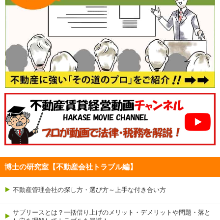
博士の研究室【不動産会社トラブル編】
不動産管理会社の探し方・選び方～上手な付き合い方
サブリースとは？一括借り上げのメリット・デメリットや問題・落と