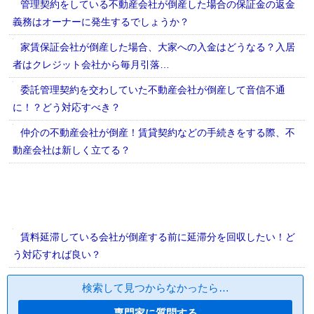
管理契約をしている不動産会社が倒産した場合の保証金の返金
義務はオーナーに発生するでしょうか？
家賃保証会社が倒産した場合、大家への入金はどうなる？入居
者はクレジット会社から毎月引落…
委託管理契約を交わしていた不動産会社が倒産して音信不通
に！？どう対応すべき？
仲介の不動産会社が倒産！賃貸契約などの手続きをする際、不
動産会社は新しく立てる？
賃料延滞している会社が倒産する前に延滞分を回収したい！ど
う対応すれば良い？
検索して見つからなかったら…
専門家に質問する