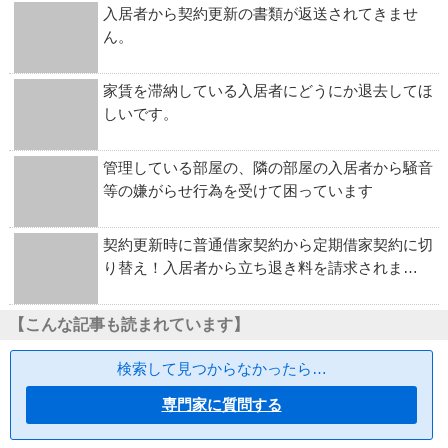
入居者から契約更新の書類が返送されてきませ
ん。
家賃を滞納している入居者にどうにか退去してほ
しいです。
管理している部屋の、隣の部屋の入居者から騒音
等の嫌がらせ行為を受けて困っています
契約更新時に普通借家契約から定期借家契約に切
り替え！入居者から立ち退き料を請求されま…
【こんな記事も読まれています】
検索して見つからなかったら…
専門家に質問する