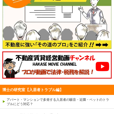
博士の研究室【入居者トラブル編】
アパート・マンションで多発する入居者の騒音・近隣・ペットのトラ
ブルにどう対応？