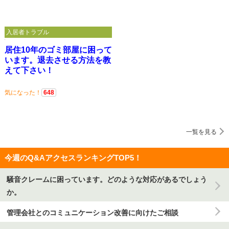
入居者トラブル
居住10年のゴミ部屋に困って
います。退去させる方法を教
えて下さい！
気になった！
648
一覧を見る
今週のQ&AアクセスランキングTOP5！
騒音クレームに困っています。どのような対応があるでしょう
か。
管理会社とのコミュニケーション改善に向けたご相談