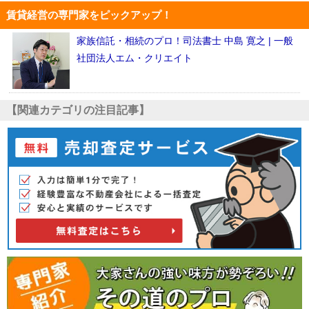
賃貸経営の専門家をピックアップ！
家族信託・相続のプロ！司法書士 中島 寛之 | 一般
社団法人エム・クリエイト
【関連カテゴリの注目記事】