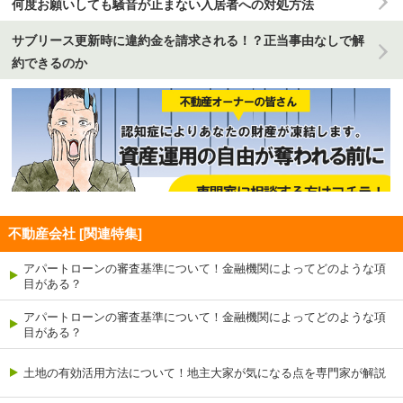
何度お願いしても騒音が止まない入居者への対処方法
サブリース更新時に違約金を請求される！？正当事由なしで解
約できるのか
不動産会社 [関連特集]
アパートローンの審査基準について！金融機関によってどのような項
目がある？
アパートローンの審査基準について！金融機関によってどのような項
目がある？
土地の有効活用方法について！地主大家が気になる点を専門家が解説