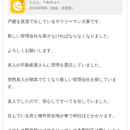
仁さん
不動産会社
2015/03/06（地域：佐賀県）
戸建を賃貸で出しているサラリーマン大家です。
新しい管理会社を探さなければならなくなりました。
よろしくお願いします。
友人の不動産屋さんに管理を委託していました。
突然友人が病気で亡くなり新しい管理会社を探していま
す。
友人でしたので、安心してすべてを任していました。
住んでいる所と物件所在地が車で40分ほどかかります。