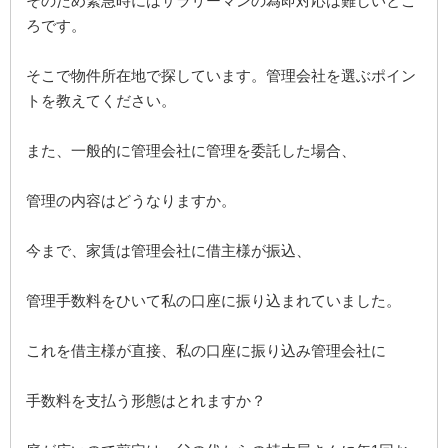
そのため緊急時にはサラリーマンの為即対応は難しいとこ
ろです。
そこで物件所在地で探しています。管理会社を選ぶポイン
トを教えてください。
また、一般的に管理会社に管理を委託した場合、
管理の内容はどうなりますか。
今まで、家賃は管理会社に借主様が振込、
管理手数料をひいて私の口座に振り込まれていました。
これを借主様が直接、私の口座に振り込み管理会社に
手数料を支払う形態はとれますか？