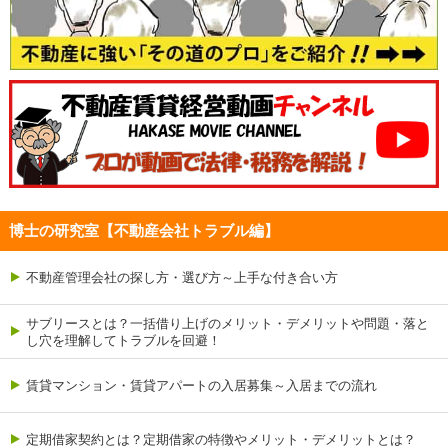
博士の研究室【不動産会社トラブル編】
不動産管理会社の探し方・選び方～上手な付き合い方
サブリースとは？一括借り上げのメリット・デメリットや問題・落と
し穴を理解してトラブルを回避！
賃貸マンション・賃貸アパートの入居募集～入居までの流れ
定期借家契約とは？定期借家の特徴やメリット・デメリットとは？