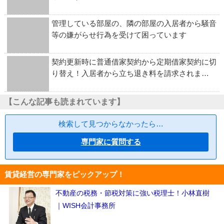
管理している部屋の、隣の部屋の入居者から騒音
等の嫌がらせ行為を受けて困っています
契約更新時に普通借家契約から定期借家契約に切
り替え！入居者から立ち退き料を請求されま…
【こんな記事も読まれています】
検索して見つからなかったら…
専門家に質問する
賃貸経営の専門家をピックアップ！
不動産の税務・節税対策に強い税理士！小林直樹
｜WISH会計事務所