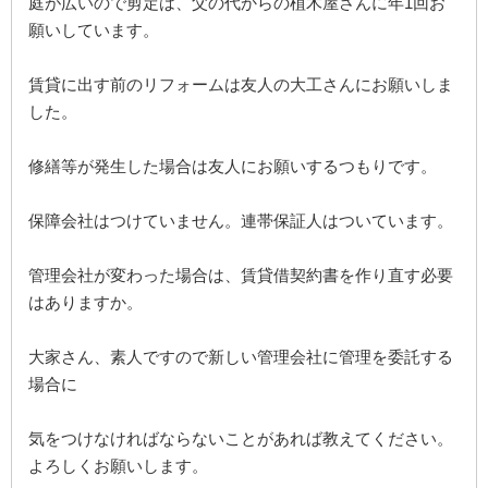
庭が広いので剪定は、父の代からの植木屋さんに年1回お
願いしています。
賃貸に出す前のリフォームは友人の大工さんにお願いしま
した。
修繕等が発生した場合は友人にお願いするつもりです。
保障会社はつけていません。連帯保証人はついています。
管理会社が変わった場合は、賃貸借契約書を作り直す必要
はありますか。
大家さん、素人ですので新しい管理会社に管理を委託する
場合に
気をつけなければならないことがあれば教えてください。
よろしくお願いします。