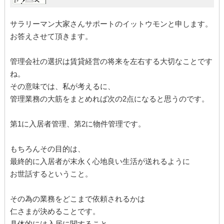
サラリーマン大家さんサポートのイットウモンと申します。
お答えさせて頂きます。
管理会社の選択は賃貸経営の将来を左右する大切なことです
ね。
その意味では、私が考えるに、
管理業務の大筋をまとめれば次の2点になると思うのです。
第1に入居者管理、第2に物件管理です。
もちろんその目的は、
最終的に入居者が末永く心地良い生活が送れるように
お世話するということ。
その為の業務をどこまで依頼されるかは
仁さまが決めることです。
具体的には入居に関すること、