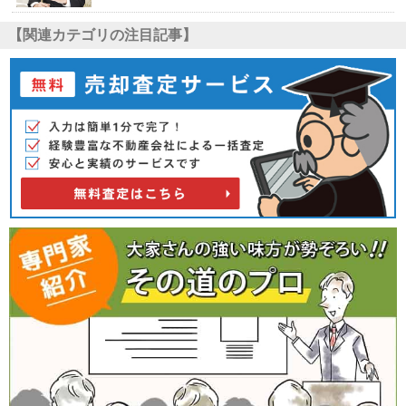
【関連カテゴリの注目記事】