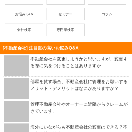
お悩みQ&A
セミナー
コラム
会社検索
専門家検索
[不動産会社] 注目度の高いお悩みQ&A
不動産会社を変更しようかと思いますが、変更す
る際に気をつけることはありますか
部屋を貸す場合、不動産会社に管理をお願いする
メリット・デメリットはなにがありますか？
管理不動産会社やオーナーに近隣からクレームが
きています。
海外にいながらも不動産会社の変更はできる？不