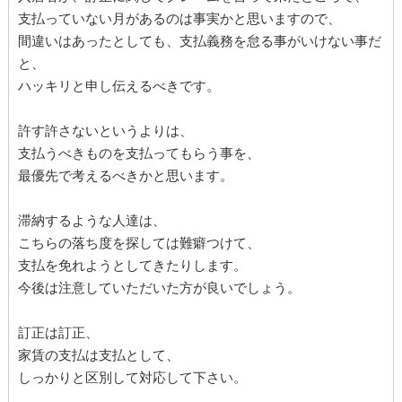
支払っていない月があるのは事実かと思いますので、
間違いはあったとしても、支払義務を怠る事がいけない事だ
と、
ハッキリと申し伝えるべきです。
許す許さないというよりは、
支払うべきものを支払ってもらう事を、
最優先で考えるべきかと思います。
滞納するような人達は、
こちらの落ち度を探しては難癖つけて、
支払を免れようとしてきたりします。
今後は注意していただいた方が良いでしょう。
訂正は訂正、
家賃の支払は支払として、
しっかりと区別して対応して下さい。