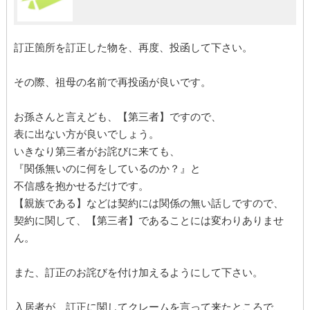
訂正箇所を訂正した物を、再度、投函して下さい。
その際、祖母の名前で再投函が良いです。
お孫さんと言えども、【第三者】ですので、
表に出ない方が良いでしょう。
いきなり第三者がお詫びに来ても、
『関係無いのに何をしているのか？』と
不信感を抱かせるだけです。
【親族である】などは契約には関係の無い話しですので、
契約に関して、【第三者】であることには変わりありませ
ん。
また、訂正のお詫びを付け加えるようにして下さい。
入居者が、訂正に関してクレームを言って来たところで、