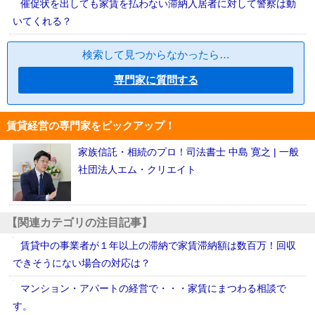
催促状を出しても家賃を払わない滞納入居者に対して警察は動
いてくれる？
検索して見つからなかったら…
専門家に質問する
賃貸経営の専門家をピックアップ！
家族信託・相続のプロ！司法書士 中島 寛之 | 一般
社団法人エム・クリエイト
【関連カテゴリの注目記事】
賃貸中の事業者が１年以上の滞納で家賃滞納額は数百万！回収
できそうにない場合の対応は？
マンション・アパートの経営で・・・家賃にまつわる相談で
す。