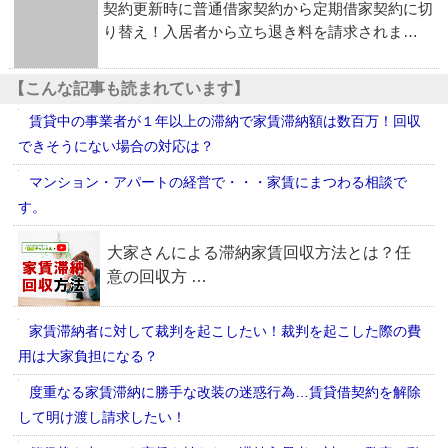
契約更新時に普通借家契約から定期借家契約に切
り替え！入居者から立ち退き料を請求されま…
【こんな記事も読まれています】
賃貸中の事業者が１年以上の滞納で家賃滞納額は数百万！回収
できそうにない場合の対応は？
マンション・アパートの経営で・・・家賃にまつわる相談で
す。
家賃滞納者に対して裁判を起こしたい！裁判を起こした際の費
用は大家負担になる？
度重なる家賃滞納に勝手な改装の迷惑行為…賃貸借契約を解除
して明け渡し請求したい！