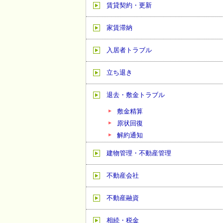
賃貸契約・更新
家賃滞納
入居者トラブル
立ち退き
退去・敷金トラブル
敷金精算
原状回復
解約通知
建物管理・不動産管理
不動産会社
不動産融資
相続・税金