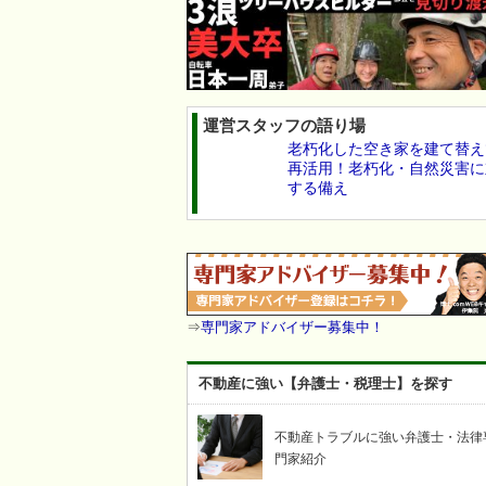
運営スタッフの語り場
老朽化した空き家を建て替え
再活用！老朽化・自然災害に
する備え
⇒
専門家アドバイザー募集中！
不動産に強い【弁護士・税理士】を探す
不動産トラブルに強い弁護士・法律
門家紹介