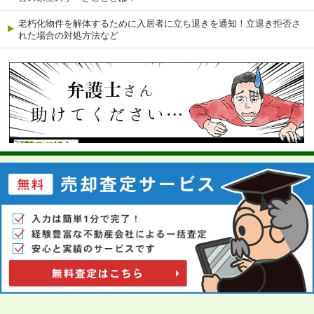
老朽化物件を解体するために入居者に立ち退きを通知！立退き拒否さ
れた場合の対処方法など