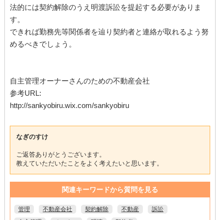
法的には契約解除のうえ明渡訴訟を提起する必要がありま
す。
できれば勤務先等関係者を辿り契約者と連絡が取れるよう努
めるべきでしょう。
自主管理オーナーさんのための不動産会社
参考URL:
http://sankyobiru.wix.com/sankyobiru
なぎのすけ
ご返答ありがとうございます。
教えていただいたことをよく考えたいと思います。
関連キーワードから質問を見る
管理
不動産会社
契約解除
不動産
訴訟