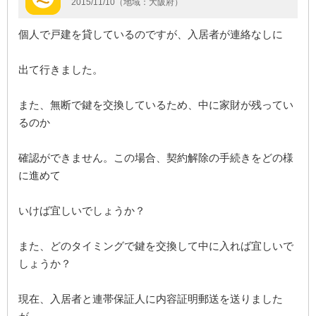
2015/11/10（地域：大阪府）
個人で戸建を貸しているのですが、入居者が連絡なしに
出て行きました。
また、無断で鍵を交換しているため、中に家財が残ってい
るのか
確認ができません。この場合、契約解除の手続きをどの様
に進めて
いけば宜しいでしょうか？
また、どのタイミングで鍵を交換して中に入れば宜しいで
しょうか？
現在、入居者と連帯保証人に内容証明郵送を送りました