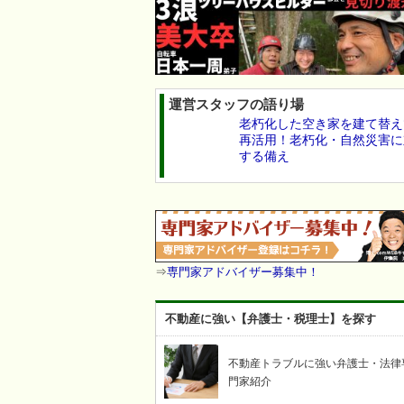
運営スタッフの語り場
老朽化した空き家を建て替え
再活用！老朽化・自然災害に
する備え
⇒
専門家アドバイザー募集中！
不動産に強い【弁護士・税理士】を探す
不動産トラブルに強い弁護士・法律
門家紹介