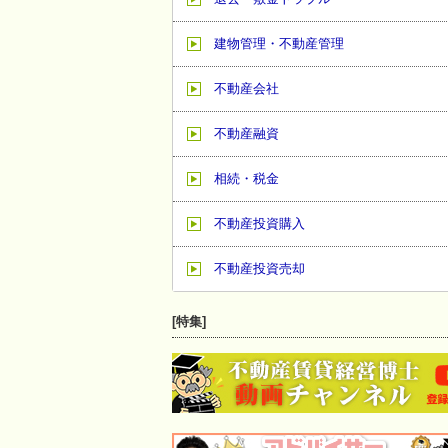
建物管理・不動産管理
不動産会社
不動産融資
相続・税金
不動産投資購入
不動産投資売却
[特集]