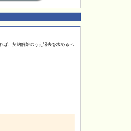
れば、契約解除のうえ退去を求めるべ