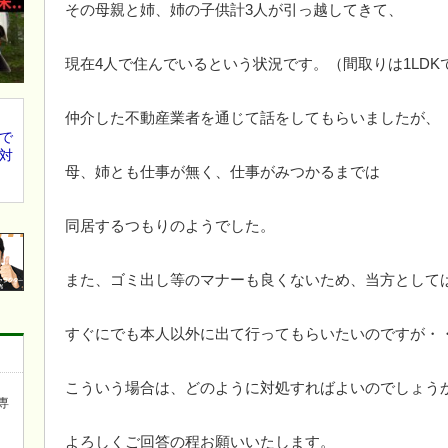
その母親と姉、姉の子供計3人が引っ越してきて、
現在4人で住んでいるという状況です。（間取りは1LDK
仲介した不動産業者を通じて話をしてもらいましたが、
で
対
母、姉とも仕事が無く、仕事がみつかるまでは
同居するつもりのようでした。
また、ゴミ出し等のマナーも良くないため、当方として
すぐにでも本人以外に出て行ってもらいたいのですが・
こういう場合は、どのように対処すればよいのでしょう
専
よろしくご回答の程お願いいたします。