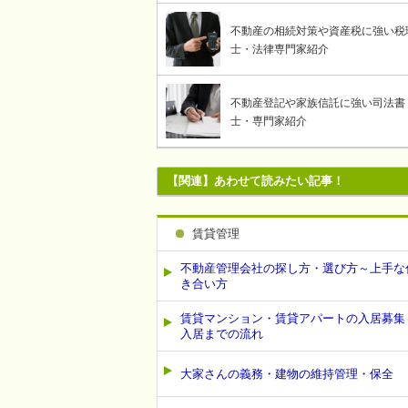
不動産の相続対策や資産税に強い税
士・法律専門家紹介
不動産登記や家族信託に強い司法書
士・専門家紹介
【関連】あわせて読みたい記事！
賃貸管理
不動産管理会社の探し方・選び方～上手な
き合い方
賃貸マンション・賃貸アパートの入居募集
入居までの流れ
大家さんの義務・建物の維持管理・保全