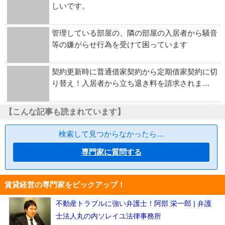
しいです。
管理している部屋の、隣の部屋の入居者から騒音
等の嫌がらせ行為を受けて困っています
契約更新時に普通借家契約から定期借家契約に切
り替え！入居者から立ち退き料を請求されま…
【こんな記事も読まれています】
検索して見つからなかったら…
専門家に質問する
賃貸経営の専門家をピックアップ！
不動産トラブルに強い弁護士！阿部 栄一郎 | 弁護
士法人丸の内ソレイユ法律事務所