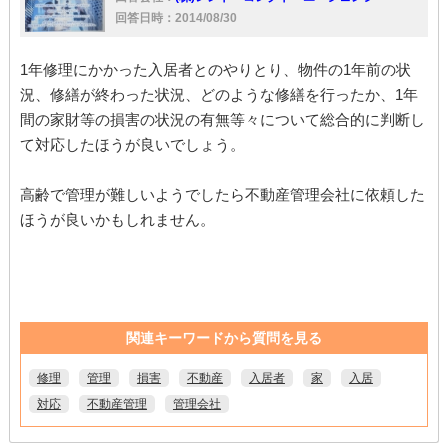
回答日時：2014/08/30
1年修理にかかった入居者とのやりとり、物件の1年前の状
況、修繕が終わった状況、どのような修繕を行ったか、1年
間の家財等の損害の状況の有無等々について総合的に判断し
て対応したほうが良いでしょう。
高齢で管理が難しいようでしたら不動産管理会社に依頼した
ほうが良いかもしれません。
関連キーワードから質問を見る
修理
管理
損害
不動産
入居者
家
入居
対応
不動産管理
管理会社