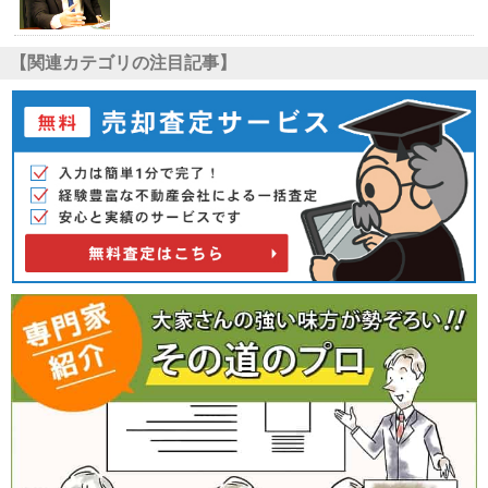
【関連カテゴリの注目記事】