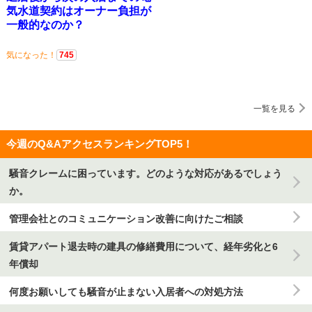
気水道契約はオーナー負担が
一般的なのか？
気になった！
745
一覧を見る
今週のQ&AアクセスランキングTOP5！
騒音クレームに困っています。どのような対応があるでしょう
か。
管理会社とのコミュニケーション改善に向けたご相談
賃貸アパート退去時の建具の修繕費用について、経年劣化と6
年償却
何度お願いしても騒音が止まない入居者への対処方法