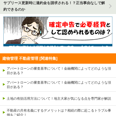
サブリース更新時に違約金を請求される！？正当事由なしで解
約できるのか
建物管理 不動産管理 [関連特集]
アパートローンの審査基準について！金融機関によってどのような項
目がある？
アパートローンの審査基準について！金融機関によってどのような項
目がある？
土地の有効活用方法について！地主大家が気になる点を専門家が解説
不動産の共有名義にするデメリットは？相続の際に起こるトラブル事
例をご紹介！