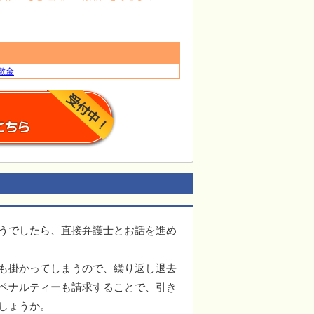
敷金
うでしたら、直接弁護士とお話を進め
も掛かってしまうので、繰り返し退去
ペナルティーも請求することで、引き
しょうか。