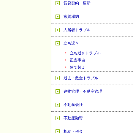
賃貸契約・更新
家賃滞納
入居者トラブル
立ち退き
立ち退きトラブル
正当事由
建て替え
退去・敷金トラブル
建物管理・不動産管理
不動産会社
不動産融資
相続・税金