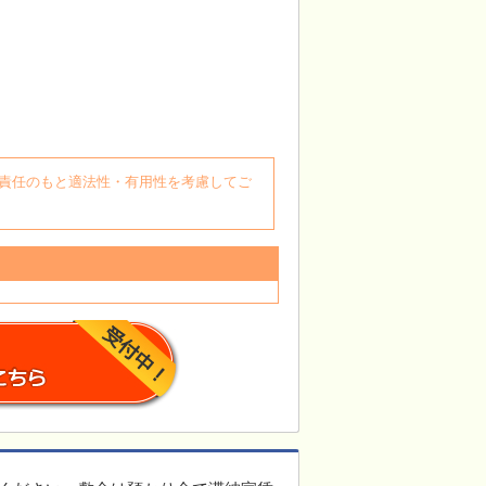
自身の責任のもと適法性・有用性を考慮してご