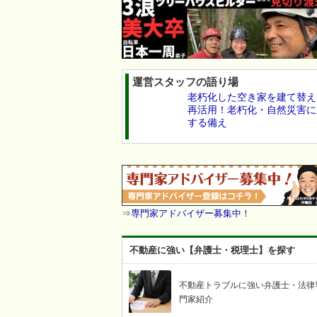
運営スタッフの語り場
老朽化した空き家を建て替え
再活用！老朽化・自然災害に
する備え
⇒
専門家アドバイザー募集中！
不動産に強い【弁護士・税理士】を探す
不動産トラブルに強い弁護士・法律
門家紹介