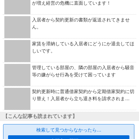
が増え経営の危機に直面しています！
入居者から契約更新の書類が返送されてきませ
ん。
家賃を滞納している入居者にどうにか退去してほ
しいです。
管理している部屋の、隣の部屋の入居者から騒音
等の嫌がらせ行為を受けて困っています
契約更新時に普通借家契約から定期借家契約に切
り替え！入居者から立ち退き料を請求されま…
【こんな記事も読まれています】
検索して見つからなかったら…