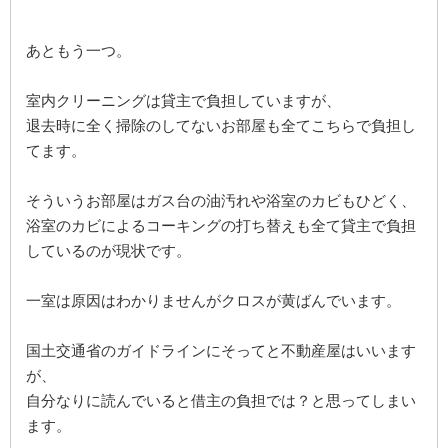
あともう一つ。
室内クリーニングは貸主で負担していますが、
退去時に全く掃除のしてないお部屋も全てこちらで負担し
てます。
そういうお部屋はガス台の油汚れや浴室のカビもひどく、
浴室のカビによるコーキングの打ち替えも全て貸主で負担
しているのが現状です。
一室は原因はわかりませんがクロスが黄ばんでいます。
国土交通省のガイドラインにそってと不動産屋はいいます
が、
自分なりに読んでいると借主の負担では？と思ってしまい
ます。