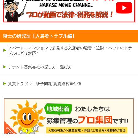
博士の研究室【入居者トラブル編】
アパート・マンションで多発する入居者の騒音・近隣・ペットのトラ
ブルにどう対応？
テナント募集会社の探し方・選び方
賃貸トラブル・紛争問題 賃貸経営事件簿