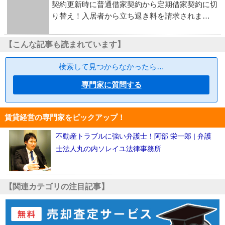
契約更新時に普通借家契約から定期借家契約に切
り替え！入居者から立ち退き料を請求されま…
【こんな記事も読まれています】
検索して見つからなかったら…
専門家に質問する
賃貸経営の専門家をピックアップ！
不動産トラブルに強い弁護士！阿部 栄一郎 | 弁護
士法人丸の内ソレイユ法律事務所
【関連カテゴリの注目記事】