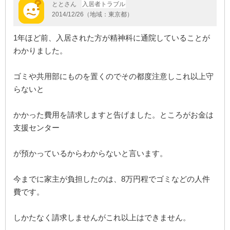
ととさん
入居者トラブル
2014/12/26（地域：東京都）
1年ほど前、入居された方が精神科に通院していることが
わかりました。
ゴミや共用部にものを置くのでその都度注意しこれ以上守
らないと
かかった費用を請求しますと告げました。ところがお金は
支援センター
が預かっているからわからないと言います。
今までに家主が負担したのは、8万円程でゴミなどの人件
費です。
しかたなく請求しませんがこれ以上はできません。