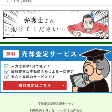
ム・トラブル対応
不動産賃貸経営博士トップ
｜
｜
利用規約
使い方・ヘルプ
お問合せ