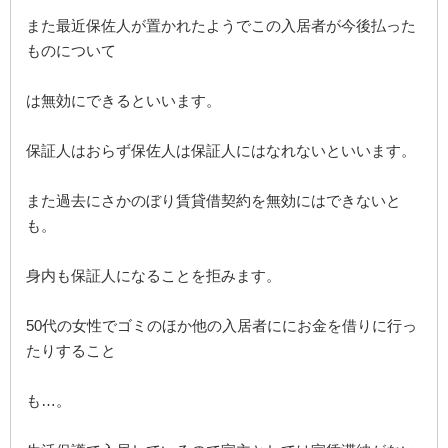
また最近保佐人が置かれたようでこの入居者が今後払った
ものについて
は無効にできるといいます。
保証人はおらず保佐人は保証人にはなれないといいます。
また過去にさかのぼり賃貸借契約を無効にはできないと
も。
身内も保証人になることを拒みます。
50代の女性でゴミのほか他の入居者ににお金を借りに行っ
たりすること
も…。