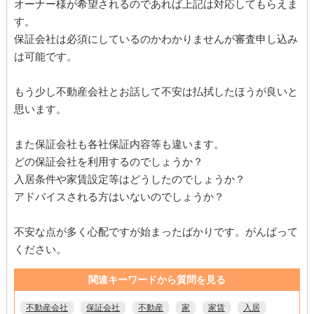
オーナー様が希望されるのであれば上記は対応してもらえま
す。
保証会社は必須にしているのかわかりませんが審査申し込み
は可能です。
もう少し不動産会社とお話して不安は払拭したほうが良いと
思います。
また保証会社も各社保証内容等も違います。
どの保証会社を利用するのでしょうか？
入居条件や家賃設定等はどうしたのでしょうか？
アドバイスされる方はいないのでしょうか？
不安な点が多く心配ですが始まったばかりです。がんばって
ください。
関連キーワードから質問を見る
不動産会社
保証会社
不動産
家
家賃
入居