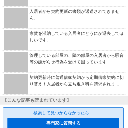
入居者から契約更新の書類が返送されてきませ
ん。
家賃を滞納している入居者にどうにか退去してほ
しいです。
管理している部屋の、隣の部屋の入居者から騒音
等の嫌がらせ行為を受けて困っています
契約更新時に普通借家契約から定期借家契約に切
り替え！入居者から立ち退き料を請求されま…
【こんな記事も読まれています】
検索して見つからなかったら…
専門家に質問する