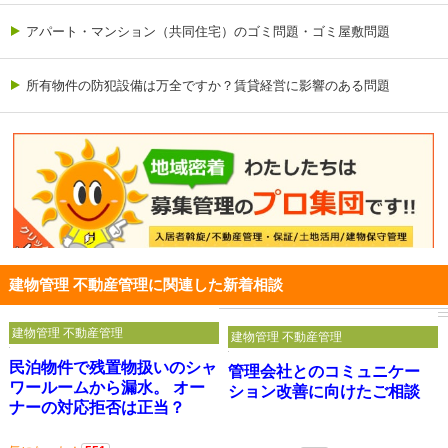
アパート・マンション（共同住宅）のゴミ問題・ゴミ屋敷問題
所有物件の防犯設備は万全ですか？賃貸経営に影響のある問題
建物管理 不動産管理に関連した新着相談
建物管理 不動産管理
建物管理 不動産管理
民泊物件で残置物扱いのシャ
管理会社とのコミュニケー
ワールームから漏水。 オー
ション改善に向けたご相談
ナーの対応拒否は正当？