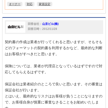
オーナー
対応
家賃設定
回答会社：
山京ビル(株)
回答日時：2012/11/28
契約書の作成は業者が行ってくれると思いますが、そもそも
どのフォーマットの契約書を利用するかなど、最終的な判断
はお客様がすべきだと思います。
保険については、業者が代理店となっているはずですので対
応してもらえるはずです。
保証会社は業者紹介のところで良いと思います。その審査は
保証会社が行います。
とはいえ、最終的なリスクはお客様が負うことになりますの
で、お客様自身が慎重に審査なさることをお勧めいたしま