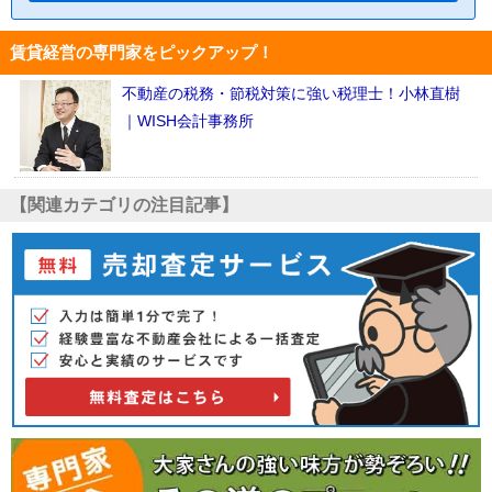
賃貸経営の専門家をピックアップ！
不動産の税務・節税対策に強い税理士！小林直樹
｜WISH会計事務所
【関連カテゴリの注目記事】