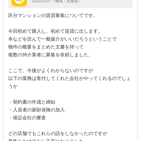
2012/11/27（地域：北海道）
区分マンションの賃貸募集についてです。
今回初めて購入し、初めて賃貸に出します。
本などを読んで一般媒介がいいだろうということで
物件の概要をまとめた文書を持って
複数の仲介業者に募集を依頼しました。
ここで、今後がよくわからないのですが
以下の業務は客付してくれた会社がやってくれるのでしょ
うか
・契約書の作成と締結
・入居者の家財保険の加入
・保証会社の審査
どの店舗でもこれらの話をしなかったのですが