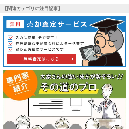
【関連カテゴリの注目記事】