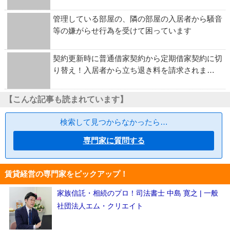
管理している部屋の、隣の部屋の入居者から騒音
等の嫌がらせ行為を受けて困っています
契約更新時に普通借家契約から定期借家契約に切
り替え！入居者から立ち退き料を請求されま…
【こんな記事も読まれています】
検索して見つからなかったら…
専門家に質問する
賃貸経営の専門家をピックアップ！
家族信託・相続のプロ！司法書士 中島 寛之 | 一般
社団法人エム・クリエイト