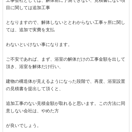
工事会社としては、解体前に予測できない、見積書にない項
目に関しては追加工事
となりますので、解体しないととわからない工事ヶ所に関し
ては、追加で実費を支払
わないといけない事になります。
ご不安であれば、まず、浴室の解体だけの工事金額を出して
頂き、浴室を解体だけ行い、
建物の構造体が見えるようになった段階で、再度、浴室設置
の見積書を提出して頂くと、
追加工事のない見積金額が取れると思います。この方法に同
意しない会社は、やめた方
が良いでしょう。