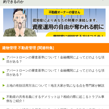
約できるのか
建物管理 不動産管理 [関連特集]
アパートローンの審査基準について！金融機関によってどのような項
目がある？
アパートローンの審査基準について！金融機関によってどのような項
目がある？
土地の有効活用方法について！地主大家が気になる点を専門家が解説
不動産の共有名義にするデメリットは？相続の際に起こるトラブル事
例をご紹介！