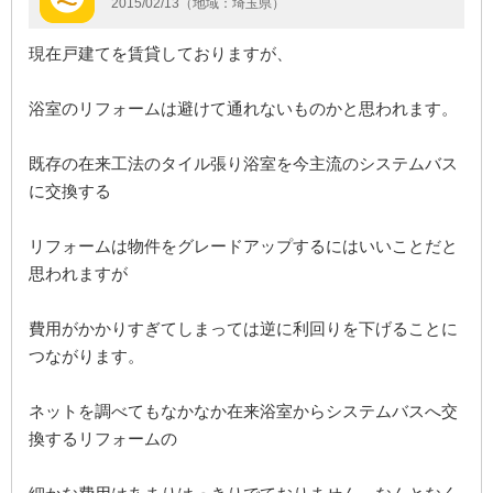
2015/02/13（地域：埼玉県）
現在戸建てを賃貸しておりますが、
浴室のリフォームは避けて通れないものかと思われます。
既存の在来工法のタイル張り浴室を今主流のシステムバス
に交換する
リフォームは物件をグレードアップするにはいいことだと
思われますが
費用がかかりすぎてしまっては逆に利回りを下げることに
つながります。
ネットを調べてもなかなか在来浴室からシステムバスへ交
換するリフォームの