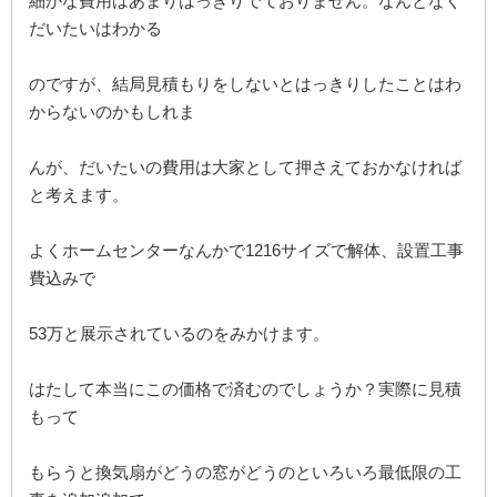
細かな費用はあまりはっきりでておりません。なんとなく
だいたいはわかる
のですが、結局見積もりをしないとはっきりしたことはわ
からないのかもしれま
んが、だいたいの費用は大家として押さえておかなければ
と考えます。
よくホームセンターなんかで1216サイズで解体、設置工事
費込みで
53万と展示されているのをみかけます。
はたして本当にこの価格で済むのでしょうか？実際に見積
もって
もらうと換気扇がどうの窓がどうのといろいろ最低限の工