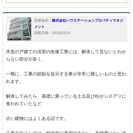
回答会社：
株式会社ハウステーションプロパティマネジ
メント
回答日時：2015/02/15
木造の戸建ての浴室の改修工事には、解体して見ないとわか
らない部分が多く、
一概に、工事の総額を提示する事が非常に難しいものと思わ
れます。
解体してみたら、基礎に乗っている土台及び柱がシロアリに
食われていたなど
古い建物にはよくある話です。