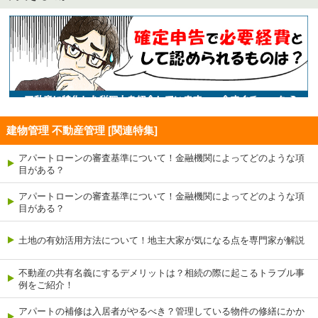
建物管理 不動産管理 [関連特集]
アパートローンの審査基準について！金融機関によってどのような項
目がある？
アパートローンの審査基準について！金融機関によってどのような項
目がある？
土地の有効活用方法について！地主大家が気になる点を専門家が解説
不動産の共有名義にするデメリットは？相続の際に起こるトラブル事
例をご紹介！
アパートの補修は入居者がやるべき？管理している物件の修繕にかか