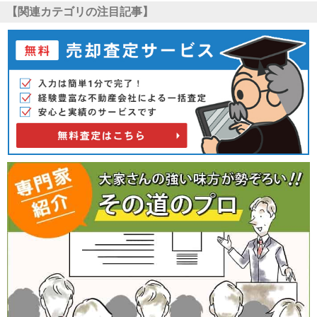
【関連カテゴリの注目記事】