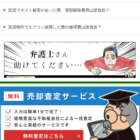
賃貸でネズミ被害があった際、害獣駆除費用は誰負担？
賃貸物件でエアコン故障した際の修理費は誰負担？