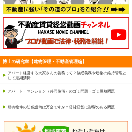
博士の研究室【建物管理・不動産管理編】
アパート経営する大家さんの義務って？修繕義務や建物の維持管理と
して定期清掃
アパート・マンション（共同住宅）のゴミ問題・ゴミ屋敷問題
所有物件の防犯設備は万全ですか？賃貸経営に影響のある問題