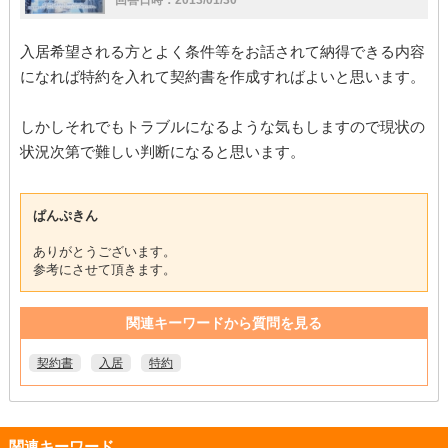
回答日時：2013/01/30
入居希望される方とよく条件等をお話されて納得できる内容
になれば特約を入れて契約書を作成すればよいと思います。
しかしそれでもトラブルになるような気もしますので現状の
状況次第で難しい判断になると思います。
ぱんぷきん
ありがとうございます。
参考にさせて頂きます。
関連キーワードから質問を見る
契約書
入居
特約
関連キーワード