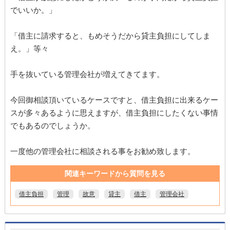
でいいか。」
「借主に請求すると、もめそうだから貸主負担にしてしま
え。」等々
手を抜いている管理会社が増えてきてます。
今回御相談頂いているケースですと、借主負担に出来るケー
スが多々あるように思えますが、借主負担にしたくない事情
でもあるのでしょうか。
一度他の管理会社に相談される事をお勧め致します。
関連キーワードから質問を見る
借主負担
管理
故意
貸主
借主
管理会社