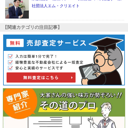
社団法人エム・クリエイト
【関連カテゴリの注目記事】