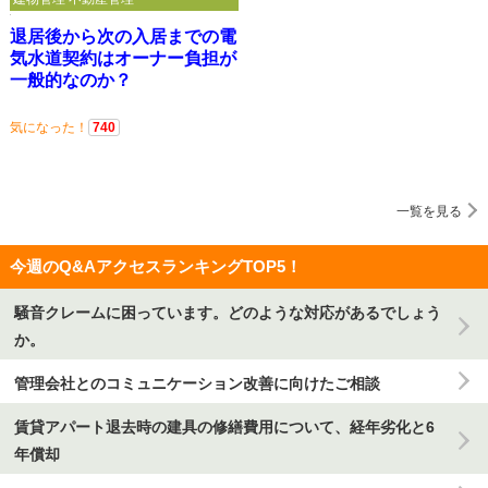
退居後から次の入居までの電
気水道契約はオーナー負担が
一般的なのか？
気になった！
740
一覧を見る
今週のQ&AアクセスランキングTOP5！
騒音クレームに困っています。どのような対応があるでしょう
か。
管理会社とのコミュニケーション改善に向けたご相談
賃貸アパート退去時の建具の修繕費用について、経年劣化と6
年償却