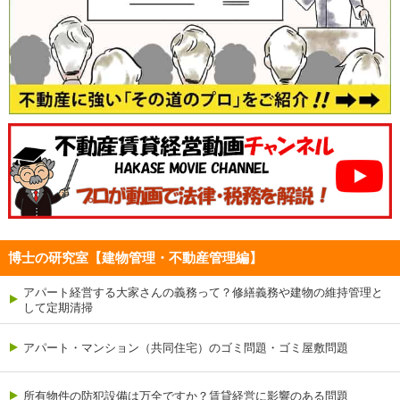
博士の研究室【建物管理・不動産管理編】
アパート経営する大家さんの義務って？修繕義務や建物の維持管理と
して定期清掃
アパート・マンション（共同住宅）のゴミ問題・ゴミ屋敷問題
所有物件の防犯設備は万全ですか？賃貸経営に影響のある問題