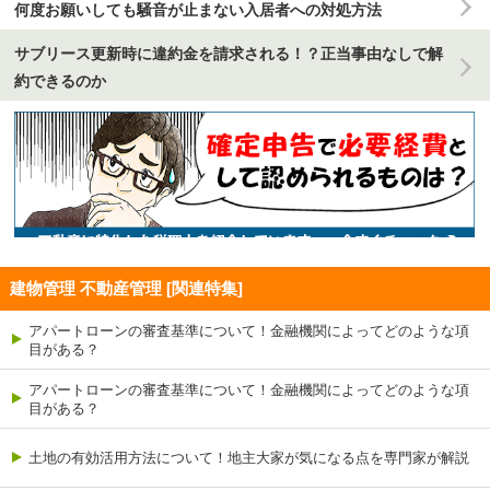
何度お願いしても騒音が止まない入居者への対処方法
サブリース更新時に違約金を請求される！？正当事由なしで解
約できるのか
建物管理 不動産管理 [関連特集]
アパートローンの審査基準について！金融機関によってどのような項
目がある？
アパートローンの審査基準について！金融機関によってどのような項
目がある？
土地の有効活用方法について！地主大家が気になる点を専門家が解説