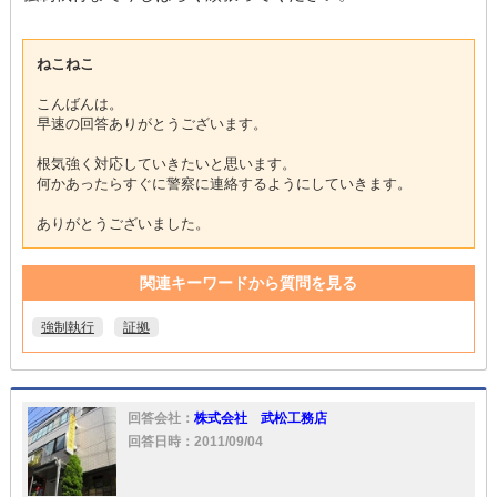
ねこねこ
こんばんは。
早速の回答ありがとうございます。
根気強く対応していきたいと思います。
何かあったらすぐに警察に連絡するようにしていきます。
ありがとうございました。
関連キーワードから質問を見る
強制執行
証拠
回答会社：
株式会社 武松工務店
回答日時：2011/09/04