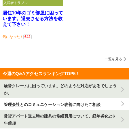
入居者トラブル
居住10年のゴミ部屋に困って
います。退去させる方法を教
えて下さい！
気になった！
642
一覧を見る
今週のQ&AアクセスランキングTOP5！
騒音クレームに困っています。どのような対応があるでしょう
か。
管理会社とのコミュニケーション改善に向けたご相談
賃貸アパート退去時の建具の修繕費用について、経年劣化と6
年償却