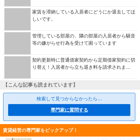
家賃を滞納している入居者にどうにか退去してほ
しいです。
管理している部屋の、隣の部屋の入居者から騒音
等の嫌がらせ行為を受けて困っています
契約更新時に普通借家契約から定期借家契約に切
り替え！入居者から立ち退き料を請求されま…
【こんな記事も読まれています】
検索して見つからなかったら…
専門家に質問する
賃貸経営の専門家をピックアップ！