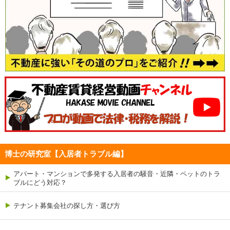
博士の研究室【入居者トラブル編】
アパート・マンションで多発する入居者の騒音・近隣・ペットのトラ
ブルにどう対応？
テナント募集会社の探し方・選び方