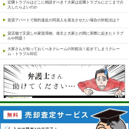
近隣トラブルはどこに相談すべき？大家は近隣トラブルにどこまで介
入したらよいのか
賃貸アパートで契約違反の同居人を退去させたい場合の対処法は？
貸店舗で又貸しや家賃滞納、借主と大家との間に実際に起きたトラブ
ルや問題！
大家さんが知っておくべきクレームの対処法！起きてしまうクレー
ム・トラブル対応