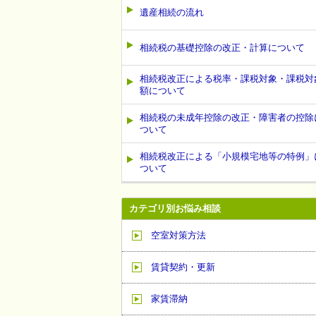
遺産相続の流れ
相続税の基礎控除の改正・計算について
相続税改正による税率・課税対象・課税対
額について
相続税の未成年控除の改正・障害者の控除
ついて
相続税改正による「小規模宅地等の特例」
ついて
カテゴリ別お悩み相談
空室対策方法
賃貸契約・更新
家賃滞納