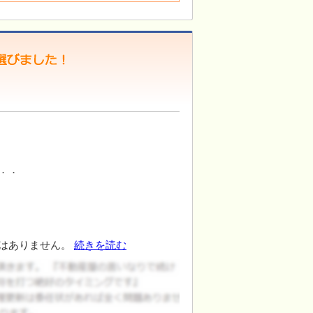
．．
はありません。
続きを読む