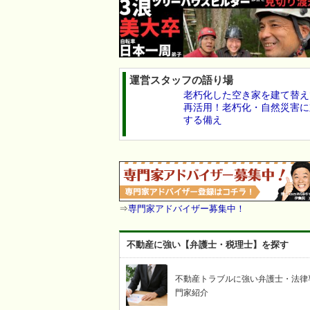
運営スタッフの語り場
老朽化した空き家を建て替え
再活用！老朽化・自然災害に
する備え
⇒
専門家アドバイザー募集中！
不動産に強い【弁護士・税理士】を探す
不動産トラブルに強い弁護士・法律
門家紹介