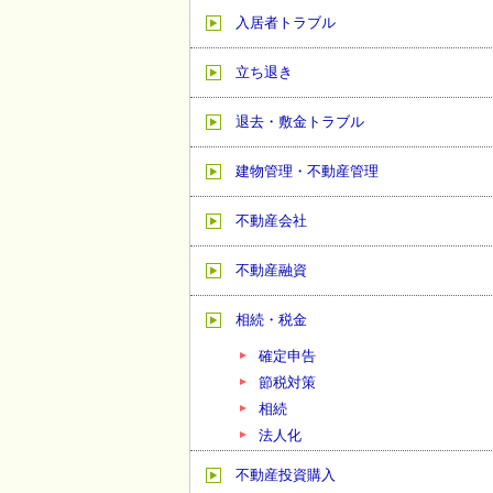
入居者トラブル
立ち退き
退去・敷金トラブル
建物管理・不動産管理
不動産会社
不動産融資
相続・税金
確定申告
節税対策
相続
法人化
不動産投資購入