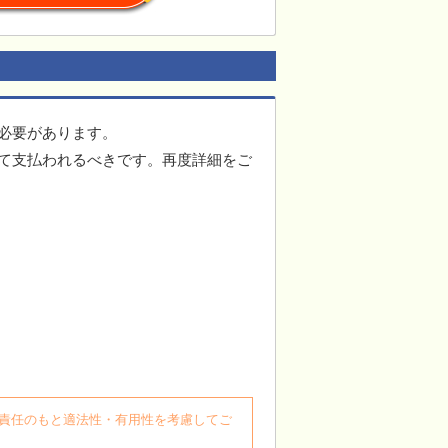
必要があります。
て支払われるべきです。再度詳細をご
自身の責任のもと適法性・有用性を考慮してご