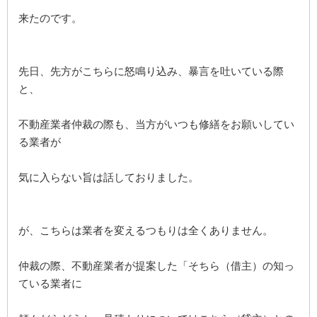
来たのです。
先日、先方がこちらに怒鳴り込み、暴言を吐いている際
と、
不動産業者仲裁の際も、当方がいつも修繕をお願いしてい
る業者が
気に入らない旨は話しておりました。
が、こちらは業者を変えるつもりは全くありません。
仲裁の際、不動産業者が提案した「そちら（借主）の知っ
ている業者に