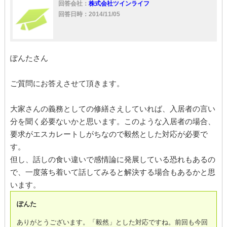
回答会社：
株式会社ツインライフ
回答日時：2014/11/05
ぽんたさん
ご質問にお答えさせて頂きます。
大家さんの義務としての修繕さえしていれば、入居者の言い
分を聞く必要ないかと思います。このような入居者の場合、
要求がエスカレートしがちなので毅然とした対応が必要で
す。
但し、話しの食い違いで感情論に発展している恐れもあるの
で、一度落ち着いて話してみると解決する場合もあるかと思
います。
ぽんた
ありがとうございます。「毅然」とした対応ですね。前回も今回