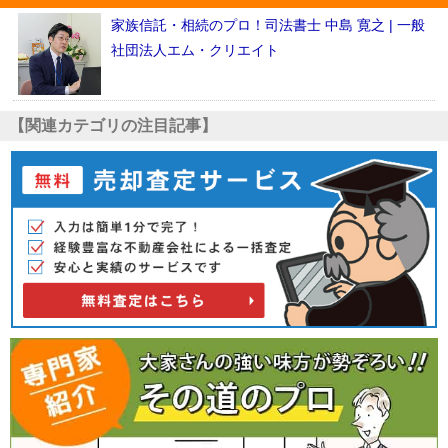
家族信託・相続のプロ！司法書士 中島 寛之 | 一般
社団法人エム・クリエイト
【関連カテゴリの注目記事】