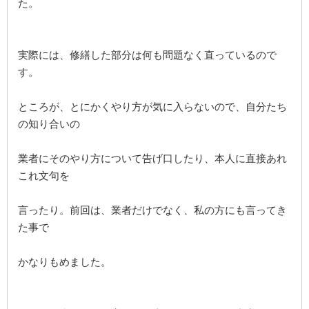
た。
実際には、修繕した部分は何も問題なく直っているので
す。
ところが、とにかくやり方が気に入らないので、自分たち
の知り合いの
業者にそのやり方について告げ口したり、本人に直接あれ
これ文句を
言ったり。前回は、業者だけでなく、私の方にも言ってき
た事で
かなりもめました。