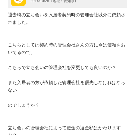
2014/10/28（地域：愛知県）
退去時の立ち会いを入居者契約時の管理会社以外に依頼さ
れました。
こちらとしては契約時の管理会社さんの方に今は信頼をお
いてるので、
こちらで立ち会いの管理会社を変更しても良いのか？
また入居者の方が依頼した管理会社を優先しなければなら
ない
のでしょうか？
立ち会いの管理会社によって敷金の返金額はかわります