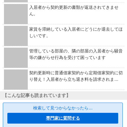
入居者から契約更新の書類が返送されてきませ
ん。
家賃を滞納している入居者にどうにか退去してほ
しいです。
管理している部屋の、隣の部屋の入居者から騒音
等の嫌がらせ行為を受けて困っています
契約更新時に普通借家契約から定期借家契約に切
り替え！入居者から立ち退き料を請求されま…
【こんな記事も読まれています】
検索して見つからなかったら…
専門家に質問する