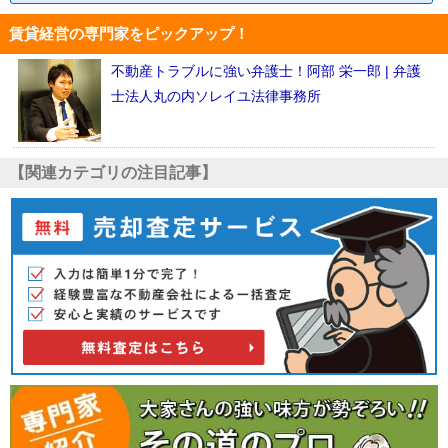
賃貸経営の専門家をピックアップ！
不動産トラブルに強い弁護士！阿部 栄一郎 | 弁護
士法人丸の内ソレイユ法律事務所
【関連カテゴリの注目記事】