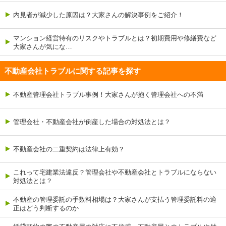
内見者が減少した原因は？大家さんの解決事例をご紹介！
マンション経営特有のリスクやトラブルとは？初期費用や修繕費など
大家さんが気にな…
不動産会社トラブルに関する記事を探す
不動産管理会社トラブル事例！大家さんが抱く管理会社への不満
管理会社・不動産会社が倒産した場合の対処法とは？
不動産会社の二重契約は法律上有効？
これって宅建業法違反？管理会社や不動産会社とトラブルにならない
対処法とは？
不動産の管理委託の手数料相場は？大家さんが支払う管理委託料の適
正はどう判断するのか