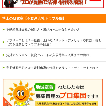
博士の研究室【不動産会社トラブル編】
不動産管理会社の探し方・選び方～上手な付き合い方
サブリースとは？一括借り上げのメリット・デメリットや問題・落と
し穴を理解してトラブルを回避！
賃貸マンション・賃貸アパートの入居募集～入居までの流れ
定期借家契約とは？定期借家の特徴やメリット・デメリットとは？