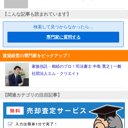
【こんな記事も読まれています】
検索して見つからなかったら…
専門家に質問する
賃貸経営の専門家をピックアップ！
家族信託・相続のプロ！司法書士 中島 寛之 | 一般
社団法人エム・クリエイト
【関連カテゴリの注目記事】