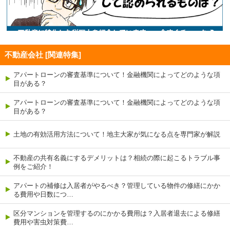
不動産会社 [関連特集]
アパートローンの審査基準について！金融機関によってどのような項
目がある？
アパートローンの審査基準について！金融機関によってどのような項
目がある？
土地の有効活用方法について！地主大家が気になる点を専門家が解説
不動産の共有名義にするデメリットは？相続の際に起こるトラブル事
例をご紹介！
アパートの補修は入居者がやるべき？管理している物件の修繕にかか
る費用や日数につ…
区分マンションを管理するのにかかる費用は？入居者退去による修繕
費用や害虫対策費…