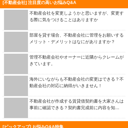
[不動産会社] 注目度の高いお悩みQ&A
不動産会社を変更しようかと思いますが、変更す
る際に気をつけることはありますか
部屋を貸す場合、不動産会社に管理をお願いする
メリット・デメリットはなにがありますか？
管理不動産会社やオーナーに近隣からクレームが
きています。
海外にいながらも不動産会社の変更はできる？不
動産会社の対応に納得がいきません！
不動産会社が作成する賃貸借契約書を大家さんは
事前に確認できる？契約書完成前に内容を知…
[ピックアップ] お悩みQ&A特集