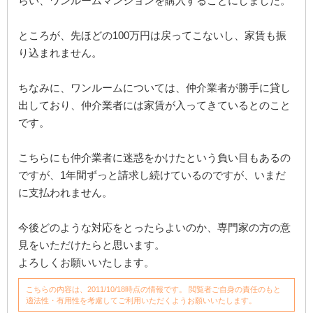
らい、ワンルームマンションを購入することにしました。
ところが、先ほどの100万円は戻ってこないし、家賃も振
り込まれません。
ちなみに、ワンルームについては、仲介業者が勝手に貸し
出しており、仲介業者には家賃が入ってきているとのこと
です。
こちらにも仲介業者に迷惑をかけたという負い目もあるの
ですが、1年間ずっと請求し続けているのですが、いまだ
に支払われません。
今後どのような対応をとったらよいのか、専門家の方の意
見をいただけたらと思います。
よろしくお願いいたします。
こちらの内容は、2011/10/18時点の情報です。 閲覧者ご自身の責任のもと
適法性・有用性を考慮してご利用いただくようお願いいたします。