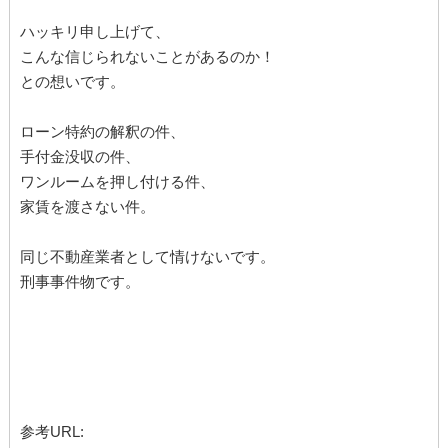
ハッキリ申し上げて、
こんな信じられないことがあるのか！
との想いです。
ローン特約の解釈の件、
手付金没収の件、
ワンルームを押し付ける件、
家賃を渡さない件。
同じ不動産業者として情けないです。
刑事事件物です。
参考URL: