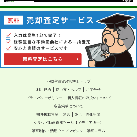
不動産賃貸経営博士トップ
｜
｜
利用規約
使い方・ヘルプ
お問合せ
｜
プライバシーポリシー
個人情報の取扱いについて
広告掲載について
｜
｜
物件掲載希望
運営
退会・停止申請
クラウド動画作成ツール【メディア博士】
動画制作・活用ウェブマガジン｜動画コラム