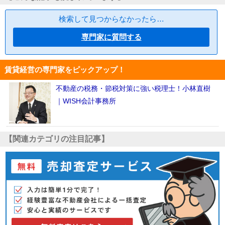
検索して見つからなかったら…
専門家に質問する
賃貸経営の専門家をピックアップ！
不動産の税務・節税対策に強い税理士！小林直樹
｜WISH会計事務所
【関連カテゴリの注目記事】