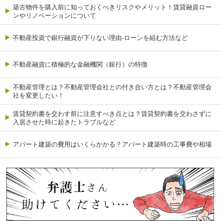
築古物件を購入前に知っておくべきリスクやメリット！賃貸融資ロー
ンやリノベーションについて
不動産投資で銀行融資が下りない理由-ローンを組む方法など
不動産融資に積極的な金融機関（銀行）の特徴
不動産管理とは？不動産管理会社との付き合い方とは？不動産管理会
社を変更したい！
賃貸契約書を交わす前に注意すべき点とは？賃貸契約書を交わさずに
入居させた時に起きたトラブルなど
アパート建築の費用はいくらかかる？アパート建築時の工事費や相場