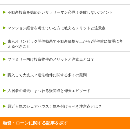
不動産投資を始めたいサラリーマン必見！失敗しないポイント
マンション経営を考えている方に教えるメリットと注意点
東京オリンピック開催効果で不動産価格が上がる?開催前に慎重に考
えるべきこと
ファミリー向け投資物件のメリットと注意点とは？
購入して大丈夫？違法物件に関する多くの疑問
入居者の退去にまつわる疑問点と仰天エピソード
最近人気のシェアハウス！気を付けるべき注意点とは？
融資・ローンに関する記事を探す