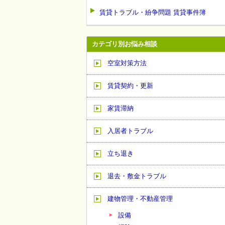
賃貸トラブル・紛争問題 賃貸事件簿
カテゴリ別お悩み相談
空室対策方法
賃貸契約・更新
家賃滞納
入居者トラブル
立ち退き
退去・敷金トラブル
建物管理・不動産管理
設備