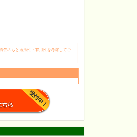
自身の責任のもと適法性・有用性を考慮してご