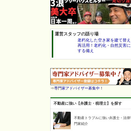
運営スタッフの語り場
老朽化した空き家を建て替え
再活用！老朽化・自然災害に
する備え
⇒
専門家アドバイザー募集中！
不動産に強い【弁護士・税理士】を探す
不動産トラブルに強い弁護士・法律
門家紹介