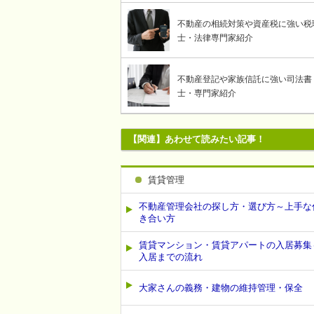
不動産の相続対策や資産税に強い税
士・法律専門家紹介
不動産登記や家族信託に強い司法書
士・専門家紹介
【関連】あわせて読みたい記事！
賃貸管理
不動産管理会社の探し方・選び方～上手な
き合い方
賃貸マンション・賃貸アパートの入居募集
入居までの流れ
大家さんの義務・建物の維持管理・保全