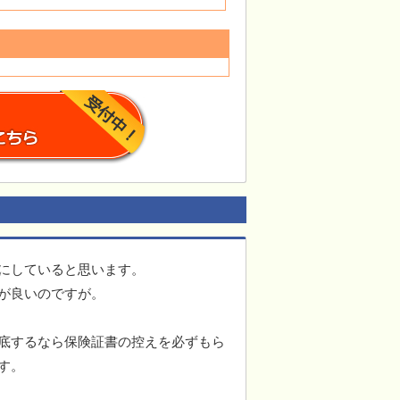
にしていると思います。
が良いのですが。
底するなら保険証書の控えを必ずもら
す。