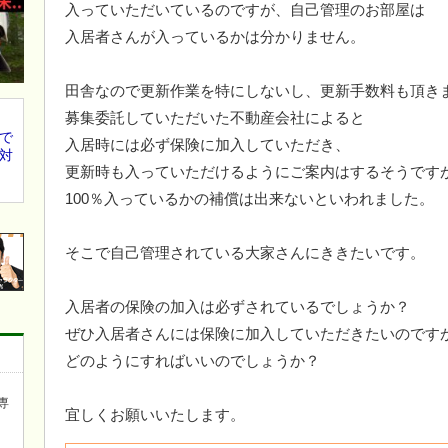
入っていただいているのですが、自己管理のお部屋は
入居者さんが入っているかは分かりません。
田舎なので更新作業を特にしないし、更新手数料も頂き
募集委託していただいた不動産会社によると
で
入居時には必ず保険に加入していただき、
対
更新時も入っていただけるようにご案内はするそうです
100％入っているかの補償は出来ないといわれました。
そこで自己管理されている大家さんにききたいです。
入居者の保険の加入は必ずされているでしょうか？
ぜひ入居者さんには保険に加入していただきたいのです
どのようにすればいいのでしょうか？
専
宜しくお願いいたします。