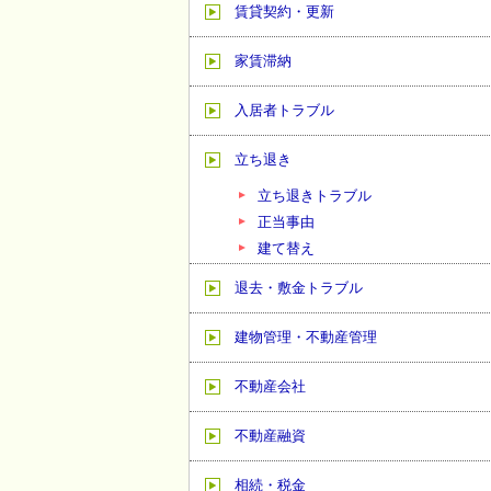
賃貸契約・更新
家賃滞納
入居者トラブル
立ち退き
立ち退きトラブル
正当事由
建て替え
退去・敷金トラブル
建物管理・不動産管理
不動産会社
不動産融資
相続・税金