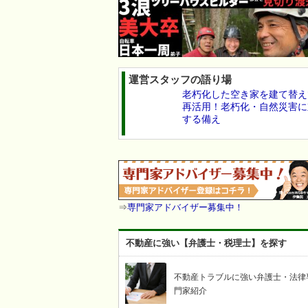
運営スタッフの語り場
老朽化した空き家を建て替え
再活用！老朽化・自然災害に
する備え
⇒
専門家アドバイザー募集中！
不動産に強い【弁護士・税理士】を探す
不動産トラブルに強い弁護士・法律
門家紹介