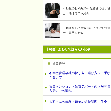
不動産の相続対策や資産税に強い税
士・法律専門家紹介
不動産登記や家族信託に強い司法書
士・専門家紹介
【関連】あわせて読みたい記事！
賃貸管理
不動産管理会社の探し方・選び方～上手な
き合い方
賃貸マンション・賃貸アパートの入居募集
入居までの流れ
大家さんの義務・建物の維持管理・保全