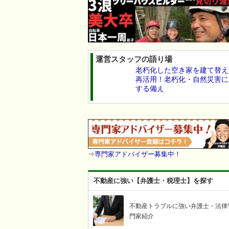
運営スタッフの語り場
老朽化した空き家を建て替え
再活用！老朽化・自然災害に
する備え
⇒
専門家アドバイザー募集中！
不動産に強い【弁護士・税理士】を探す
不動産トラブルに強い弁護士・法律
門家紹介