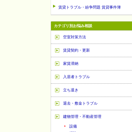
賃貸トラブル・紛争問題 賃貸事件簿
カテゴリ別お悩み相談
空室対策方法
賃貸契約・更新
家賃滞納
入居者トラブル
立ち退き
退去・敷金トラブル
建物管理・不動産管理
設備