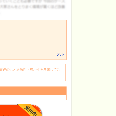
テル
自身の責任のもと適法性・有用性を考慮してご