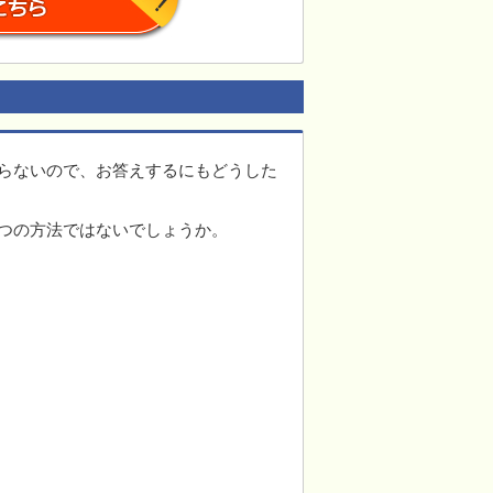
らないので、お答えするにもどうした
つの方法ではないでしょうか。