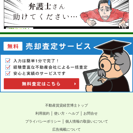
不動産賃貸経営博士トップ
｜
｜
利用規約
使い方・ヘルプ
お問合せ
｜
プライバシーポリシー
個人情報の取扱いについて
広告掲載について