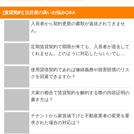
[賃貸契約] 注目度の高いお悩みQ&A
入居者から契約更新の書類が返送されてきませ
ん。
定期賃貸契約で期限が来ても、入居者が退去して
くれません。どのように対応したらいいでし…
使用貸借契約であれば修繕義務や損害賠償のリス
クを回避できますか？
大家の都合で賃貸契約を解約する際の内容証明の
書き方は？
テナントから家賃値下げと不動産業者の変更を要
求された場合の対応は？