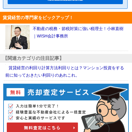
賃貸経営の専門家をピックアップ！
不動産の税務・節税対策に強い税理士！小林直樹
｜WISH会計事務所
【関連カテゴリの注目記事】
賃貸経営の利回り計算方法利回りとは？マンション投資をする
前に知っておきたい利回りのあれこれ。