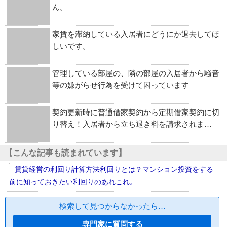
ん。
家賃を滞納している入居者にどうにか退去してほ
しいです。
管理している部屋の、隣の部屋の入居者から騒音
等の嫌がらせ行為を受けて困っています
契約更新時に普通借家契約から定期借家契約に切
り替え！入居者から立ち退き料を請求されま…
【こんな記事も読まれています】
賃貸経営の利回り計算方法利回りとは？マンション投資をする
前に知っておきたい利回りのあれこれ。
検索して見つからなかったら…
専門家に質問する