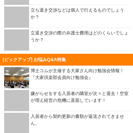
立ち退き交渉などは個人で行えるものでしょう
か？
立退き交渉の際の弁護士費用はどのくらいでしょ
うか？
[ピックアップ] お悩みQ&A特集
博士コムが主催する大家さん向け勉強会情報！
『大家倶楽部会員向け勉強会』
嫌がらせをする入居者の隣室が次々と退去！空室
が増え経営の危機に直面しています！
入居者から契約更新の書類が返送されてきませ
ん。