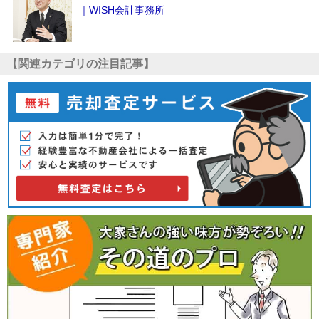
｜WISH会計事務所
【関連カテゴリの注目記事】