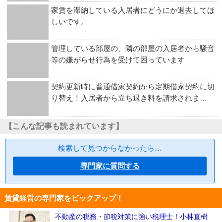
家賃を滞納している入居者にどうにか退去してほ
しいです。
管理している部屋の、隣の部屋の入居者から騒音
等の嫌がらせ行為を受けて困っています
契約更新時に普通借家契約から定期借家契約に切
り替え！入居者から立ち退き料を請求されま…
【こんな記事も読まれています】
検索して見つからなかったら…
専門家に質問する
賃貸経営の専門家をピックアップ！
不動産の税務・節税対策に強い税理士！小林直樹