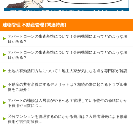
建物管理 不動産管理 [関連特集]
アパートローンの審査基準について！金融機関によってどのような項
目がある？
アパートローンの審査基準について！金融機関によってどのような項
目がある？
土地の有効活用方法について！地主大家が気になる点を専門家が解説
不動産の共有名義にするデメリットは？相続の際に起こるトラブル事
例をご紹介！
アパートの補修は入居者がやるべき？管理している物件の修繕にかか
る費用や日数につ…
区分マンションを管理するのにかかる費用は？入居者退去による修繕
費用や害虫対策費…