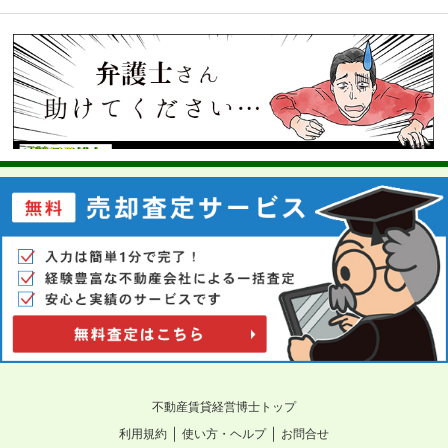
不動産賃貸経営博士トップ
｜
｜
利用規約
使い方・ヘルプ
お問合せ