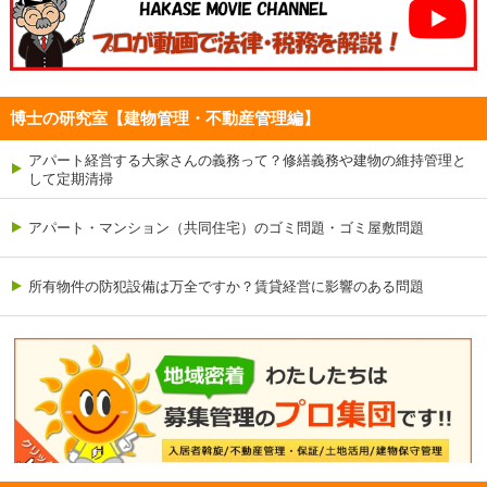
博士の研究室【建物管理・不動産管理編】
アパート経営する大家さんの義務って？修繕義務や建物の維持管理と
して定期清掃
アパート・マンション（共同住宅）のゴミ問題・ゴミ屋敷問題
所有物件の防犯設備は万全ですか？賃貸経営に影響のある問題