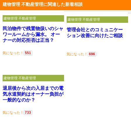
建物管理 不動産管理に関連した新着相談
建物管理 不動産管理
建物管理 不動産管理
民泊物件で残置物扱いのシャ
管理会社とのコミュニケー
ワールームから漏水。 オー
ション改善に向けたご相談
ナーの対応拒否は正当？
気になった！
551
気になった！
696
建物管理 不動産管理
退居後から次の入居までの電
気水道契約はオーナー負担が
一般的なのか？
気になった！
733