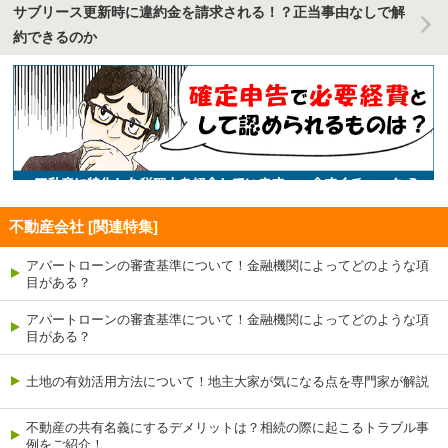
サブリース更新時に違約金を請求される！？正当事由なしで解
約できるのか
不動産会社 [関連特集]
アパートローンの審査基準について！金融機関によってどのような項
目がある？
アパートローンの審査基準について！金融機関によってどのような項
目がある？
土地の有効活用方法について！地主大家が気になる点を専門家が解説
不動産の共有名義にするデメリットは？相続の際に起こるトラブル事
例をご紹介！