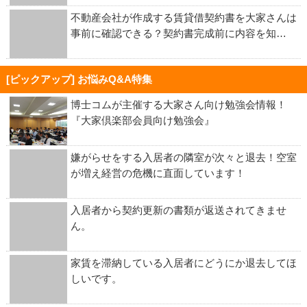
不動産会社が作成する賃貸借契約書を大家さんは
事前に確認できる？契約書完成前に内容を知…
[ピックアップ] お悩みQ&A特集
博士コムが主催する大家さん向け勉強会情報！
『大家倶楽部会員向け勉強会』
嫌がらせをする入居者の隣室が次々と退去！空室
が増え経営の危機に直面しています！
入居者から契約更新の書類が返送されてきませ
ん。
家賃を滞納している入居者にどうにか退去してほ
しいです。