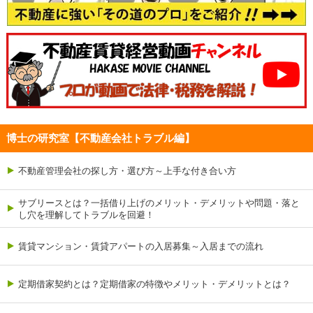
博士の研究室【不動産会社トラブル編】
不動産管理会社の探し方・選び方～上手な付き合い方
サブリースとは？一括借り上げのメリット・デメリットや問題・落と
し穴を理解してトラブルを回避！
賃貸マンション・賃貸アパートの入居募集～入居までの流れ
定期借家契約とは？定期借家の特徴やメリット・デメリットとは？