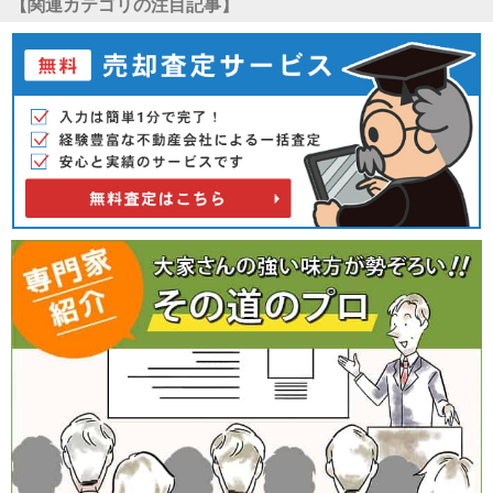
【関連カテゴリの注目記事】