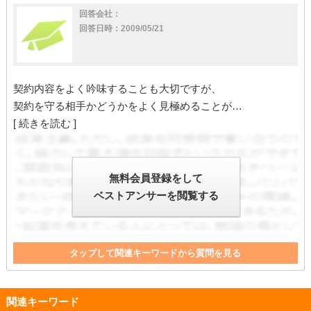
回答会社：
回答日時：2009/05/21
契約内容をよく吟味することも大切ですが、
契約を守る相手かどうかをよく見極めることが…
[ 続きを読む ]
無料会員登録をして
ベストアンサーを閲覧する
タップして関連キーワードから質問を見る
関連キーワード