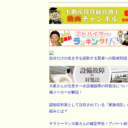
自分だけの生き方を謳歌する賢者への取材対談
大家さんが注意すべき設備故障の対処法につい
備メーカーが解説！
認知症対策として注目されている『家族信託』
組みとは？
サラリーマン大家さんの確定申告！アパート経