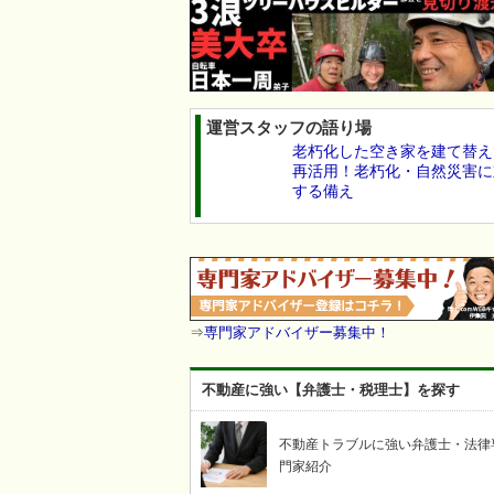
運営スタッフの語り場
老朽化した空き家を建て替え
再活用！老朽化・自然災害に
する備え
⇒
専門家アドバイザー募集中！
不動産に強い【弁護士・税理士】を探す
不動産トラブルに強い弁護士・法律
門家紹介