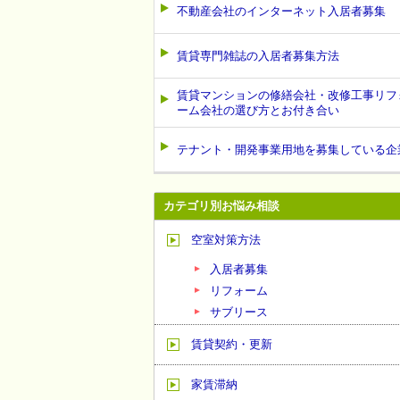
不動産会社のインターネット入居者募集
賃貸専門雑誌の入居者募集方法
賃貸マンションの修繕会社・改修工事リフ
ーム会社の選び方とお付き合い
テナント・開発事業用地を募集している企
カテゴリ別お悩み相談
空室対策方法
入居者募集
リフォーム
サブリース
賃貸契約・更新
家賃滞納