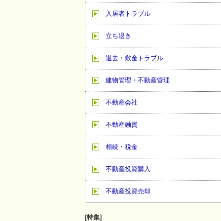
入居者トラブル
立ち退き
退去・敷金トラブル
建物管理・不動産管理
不動産会社
不動産融資
相続・税金
不動産投資購入
不動産投資売却
[特集]