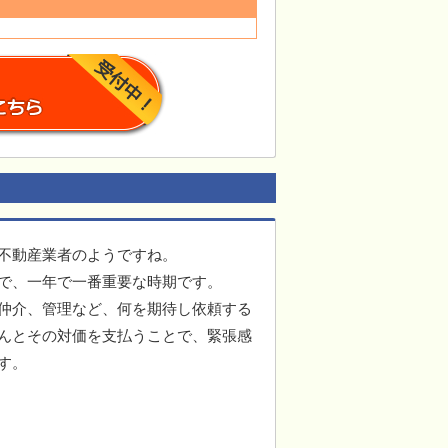
不動産業者のようですね。
で、一年で一番重要な時期です。
仲介、管理など、何を期待し依頼する
んとその対価を支払うことで、緊張感
す。