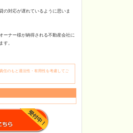
貸の対応が遅れているように思いま
オーナー様が納得される不動産会社に
ます。
自身の責任のもと適法性・有用性を考慮してご