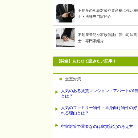
不動産の相続対策や資産税に強い税
士・法律専門家紹介
不動産登記や家族信託に強い司法書
士・専門家紹介
【関連】あわせて読みたい記事！
空室対策
人気のある賃貸マンション・アパートの特
とは？
人気のファミリー物件・単身向け物件の好
れる理由とは？
空室対策で重要なのは家賃設定の考え方！