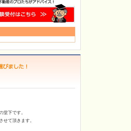
の堂下です。
させて頂きます。