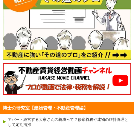
博士の研究室【建物管理・不動産管理編】
アパート経営する大家さんの義務って？修繕義務や建物の維持管理と
して定期清掃