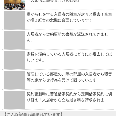
『大家倶楽部会員向け勉強会』
嫌がらせをする入居者の隣室が次々と退去！空室
が増え経営の危機に直面しています！
入居者から契約更新の書類が返送されてきませ
ん。
家賃を滞納している入居者にどうにか退去してほ
しいです。
管理している部屋の、隣の部屋の入居者から騒音
等の嫌がらせ行為を受けて困っています
契約更新時に普通借家契約から定期借家契約に切
り替え！入居者から立ち退き料を請求されま…
【こんな記事も読まれています】