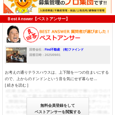
ＢestＡnswer【ベストアンサー】
回答会社：
Find不動産 (有)ファインド
回答日時：2025/09/01
お考えの通りテラスハウスは、上下階を一つの住まいにする
ので、上からのドンドンという音を気にせず暮らせ…
[ 続きを読む ]
無料会員登録をして
ベストアンサーを閲覧する