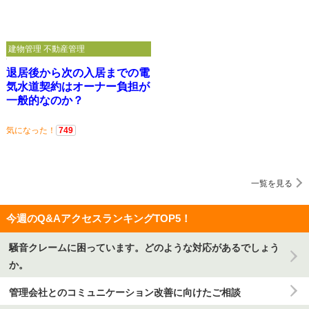
建物管理 不動産管理
退居後から次の入居までの電
気水道契約はオーナー負担が
一般的なのか？
気になった！
749
一覧を見る
今週のQ&AアクセスランキングTOP5！
騒音クレームに困っています。どのような対応があるでしょう
か。
管理会社とのコミュニケーション改善に向けたご相談