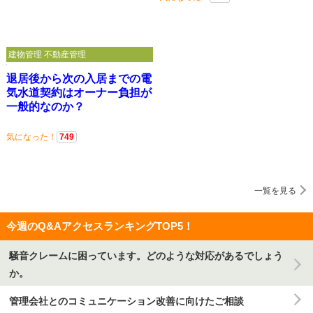
建物管理 不動産管理
退居後から次の入居までの電
気水道契約はオーナー負担が
一般的なのか？
気になった！
749
一覧を見る
今週のQ&AアクセスランキングTOP5！
騒音クレームに困っています。どのような対応があるでしょう
か。
管理会社とのコミュニケーション改善に向けたご相談