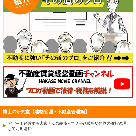
博士の研究室【建物管理・不動産管理編】
アパート経営する大家さんの義務って？修繕義務や建物の維持管理と
して定期清掃