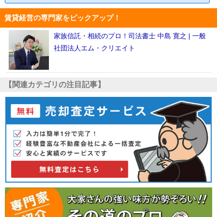
賃貸経営の専門家をピックアップ！
家族信託・相続のプロ！司法書士 中島 寛之 | 一般
社団法人エム・クリエイト
【関連カテゴリの注目記事】