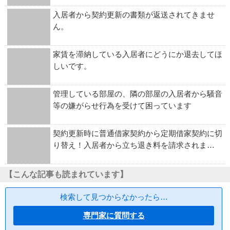
入居者から契約更新の書類が返送されてきませ
ん。
家賃を滞納している入居者にどうにか退去してほ
しいです。
管理している部屋の、隣の部屋の入居者から騒音
等の嫌がらせ行為を受けて困っています
契約更新時に普通借家契約から定期借家契約に切
り替え！入居者から立ち退き料を請求されま…
【こんな記事も読まれています】
検索して見つからなかったら…
専門家に質問する