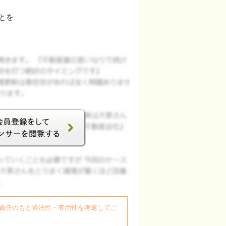
とを
自身の責任のもと適法性・有用性を考慮してご