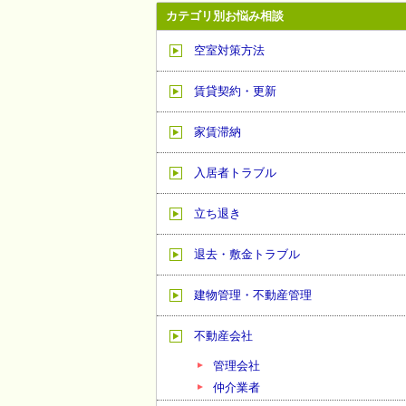
カテゴリ別お悩み相談
空室対策方法
賃貸契約・更新
家賃滞納
入居者トラブル
立ち退き
退去・敷金トラブル
建物管理・不動産管理
不動産会社
管理会社
仲介業者