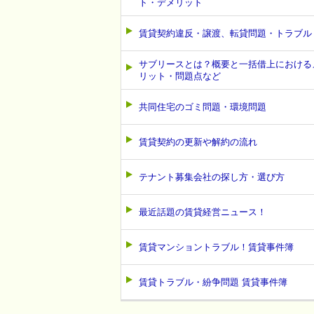
ト・デメリット
賃貸契約違反・譲渡、転貸問題・トラブル
サブリースとは？概要と一括借上における
リット・問題点など
共同住宅のゴミ問題・環境問題
賃貸契約の更新や解約の流れ
テナント募集会社の探し方・選び方
最近話題の賃貸経営ニュース！
賃貸マンショントラブル！賃貸事件簿
賃貸トラブル・紛争問題 賃貸事件簿