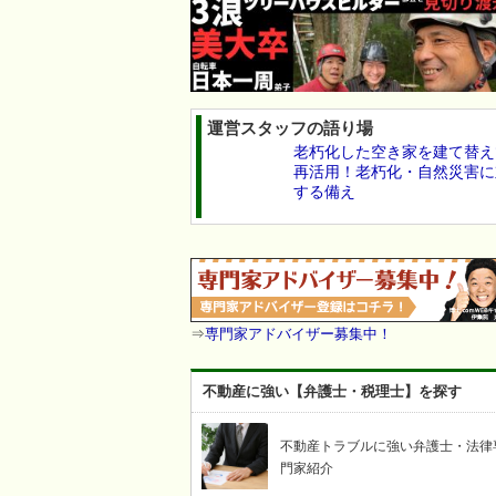
運営スタッフの語り場
老朽化した空き家を建て替え
再活用！老朽化・自然災害に
する備え
⇒
専門家アドバイザー募集中！
不動産に強い【弁護士・税理士】を探す
不動産トラブルに強い弁護士・法律
門家紹介