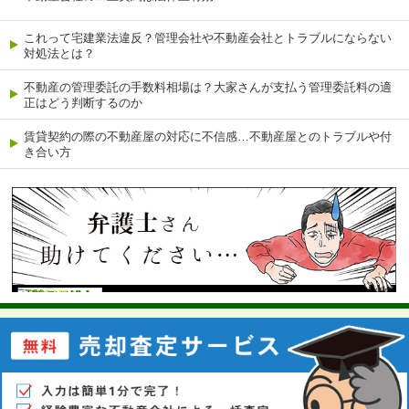
これって宅建業法違反？管理会社や不動産会社とトラブルにならない
対処法とは？
不動産の管理委託の手数料相場は？大家さんが支払う管理委託料の適
正はどう判断するのか
賃貸契約の際の不動産屋の対応に不信感…不動産屋とのトラブルや付
き合い方