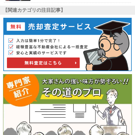
【関連カテゴリの注目記事】