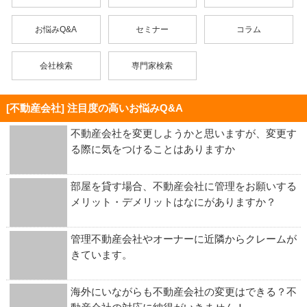
お悩みQ&A
セミナー
コラム
会社検索
専門家検索
[不動産会社] 注目度の高いお悩みQ&A
不動産会社を変更しようかと思いますが、変更す
る際に気をつけることはありますか
部屋を貸す場合、不動産会社に管理をお願いする
メリット・デメリットはなにがありますか？
管理不動産会社やオーナーに近隣からクレームが
きています。
海外にいながらも不動産会社の変更はできる？不