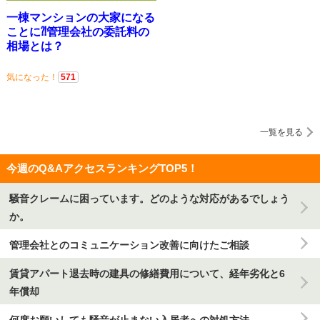
一棟マンションの大家になる
ことに⁈管理会社の委託料の
相場とは？
気になった！
571
一覧を見る
今週のQ&AアクセスランキングTOP5！
騒音クレームに困っています。どのような対応があるでしょう
か。
管理会社とのコミュニケーション改善に向けたご相談
賃貸アパート退去時の建具の修繕費用について、経年劣化と6
年償却