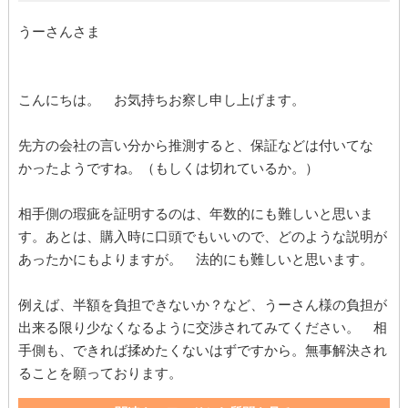
うーさんさま
こんにちは。 お気持ちお察し申し上げます。
先方の会社の言い分から推測すると、保証などは付いてな
かったようですね。（もしくは切れているか。）
相手側の瑕疵を証明するのは、年数的にも難しいと思いま
す。あとは、購入時に口頭でもいいので、どのような説明が
あったかにもよりますが。 法的にも難しいと思います。
例えば、半額を負担できないか？など、うーさん様の負担が
出来る限り少なくなるように交渉されてみてください。 相
手側も、できれば揉めたくないはずですから。無事解決され
ることを願っております。