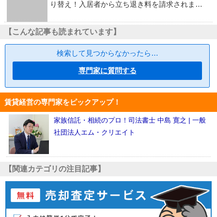
り替え！入居者から立ち退き料を請求されま…
【こんな記事も読まれています】
検索して見つからなかったら…
専門家に質問する
賃貸経営の専門家をピックアップ！
家族信託・相続のプロ！司法書士 中島 寛之 | 一般
社団法人エム・クリエイト
【関連カテゴリの注目記事】