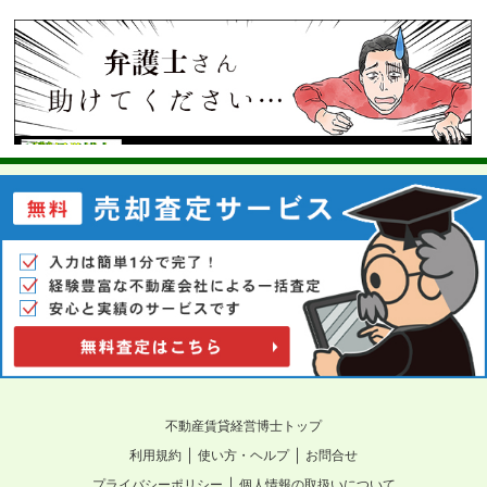
不動産賃貸経営博士トップ
｜
｜
利用規約
使い方・ヘルプ
お問合せ
｜
プライバシーポリシー
個人情報の取扱いについて