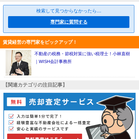
検索して見つからなかったら…
専門家に質問する
賃貸経営の専門家をピックアップ！
不動産の税務・節税対策に強い税理士！小林直樹
｜WISH会計事務所
【関連カテゴリの注目記事】