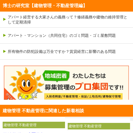
博士の研究室【建物管理・不動産管理編】
アパート経営する大家さんの義務って？修繕義務や建物の維持管理と
して定期清掃
アパート・マンション（共同住宅）のゴミ問題・ゴミ屋敷問題
所有物件の防犯設備は万全ですか？賃貸経営に影響のある問題
建物管理 不動産管理に関連した新着相談
建物管理 不動産管理
建物管理 不動産管理