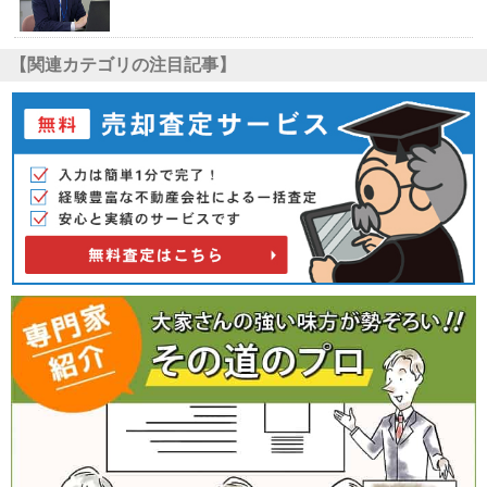
【関連カテゴリの注目記事】