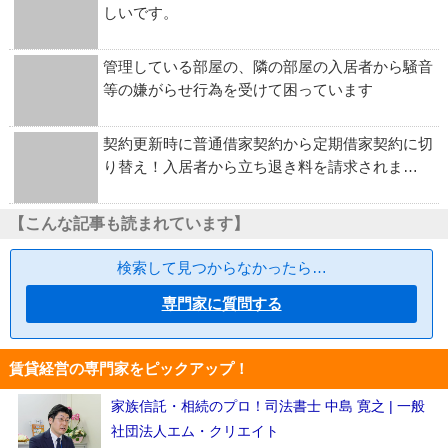
しいです。
管理している部屋の、隣の部屋の入居者から騒音
等の嫌がらせ行為を受けて困っています
契約更新時に普通借家契約から定期借家契約に切
り替え！入居者から立ち退き料を請求されま…
【こんな記事も読まれています】
検索して見つからなかったら…
専門家に質問する
賃貸経営の専門家をピックアップ！
家族信託・相続のプロ！司法書士 中島 寛之 | 一般
社団法人エム・クリエイト