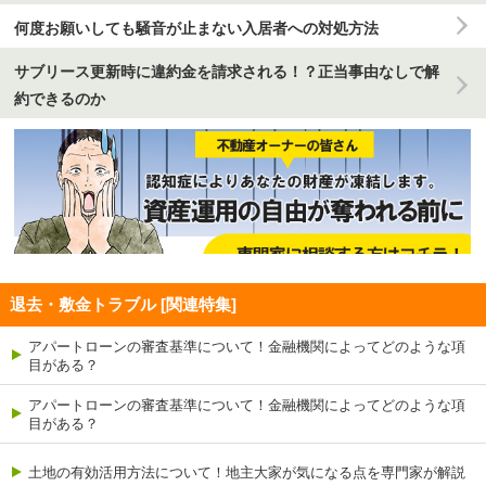
何度お願いしても騒音が止まない入居者への対処方法
サブリース更新時に違約金を請求される！？正当事由なしで解
約できるのか
退去・敷金トラブル [関連特集]
アパートローンの審査基準について！金融機関によってどのような項
目がある？
アパートローンの審査基準について！金融機関によってどのような項
目がある？
土地の有効活用方法について！地主大家が気になる点を専門家が解説