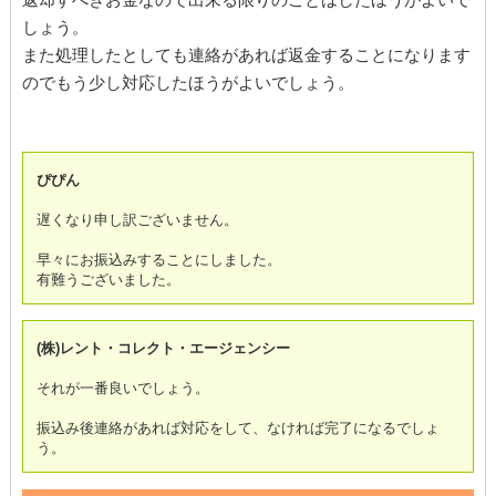
しょう。
また処理したとしても連絡があれば返金することになります
のでもう少し対応したほうがよいでしょう。
ぴぴん
遅くなり申し訳ございません。
早々にお振込みすることにしました。
有難うございました。
(株)レント・コレクト・エージェンシー
それが一番良いでしょう。
振込み後連絡があれば対応をして、なければ完了になるでしょ
う。