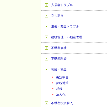
入居者トラブル
立ち退き
退去・敷金トラブル
建物管理・不動産管理
不動産会社
不動産融資
相続・税金
確定申告
節税対策
相続
法人化
不動産投資購入