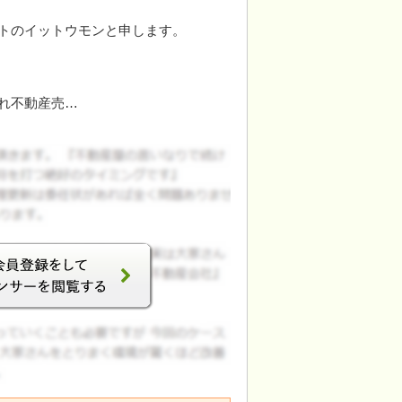
トのイットウモンと申します。
れ不動産売…