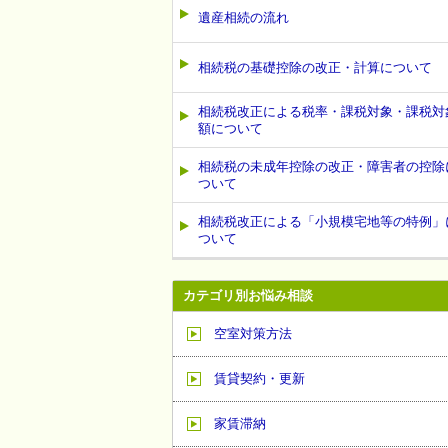
遺産相続の流れ
相続税の基礎控除の改正・計算について
相続税改正による税率・課税対象・課税対
額について
相続税の未成年控除の改正・障害者の控除
ついて
相続税改正による「小規模宅地等の特例」
ついて
カテゴリ別お悩み相談
空室対策方法
賃貸契約・更新
家賃滞納