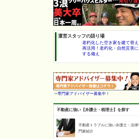
運営スタッフの語り場
老朽化した空き家を建て替え
再活用！老朽化・自然災害に
する備え
⇒
専門家アドバイザー募集中！
不動産に強い【弁護士・税理士】を探す
不動産トラブルに強い弁護士・法律
門家紹介