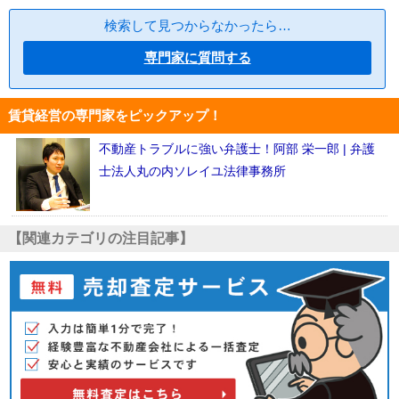
検索して見つからなかったら…
専門家に質問する
賃貸経営の専門家をピックアップ！
不動産トラブルに強い弁護士！阿部 栄一郎 | 弁護
士法人丸の内ソレイユ法律事務所
【関連カテゴリの注目記事】