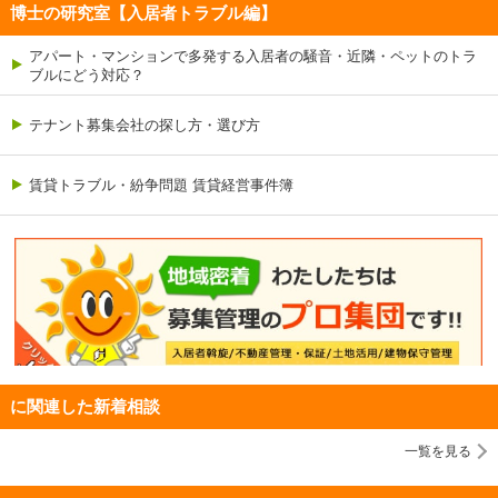
博士の研究室【入居者トラブル編】
アパート・マンションで多発する入居者の騒音・近隣・ペットのトラ
ブルにどう対応？
テナント募集会社の探し方・選び方
賃貸トラブル・紛争問題 賃貸経営事件簿
に関連した新着相談
一覧を見る