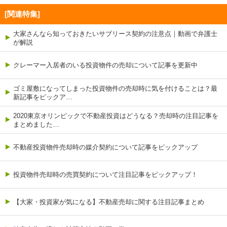
[関連特集]
大家さんなら知っておきたいサブリース契約の注意点｜動画で弁護士
が解説
クレーマー入居者のいる投資物件の売却について記事を更新中
ゴミ屋敷になってしまった投資物件の売却時に気を付けることは？最
新記事をピックア…
2020東京オリンピックで不動産投資はどうなる？売却時の注目記事を
まとめました…
不動産投資物件売却時の媒介契約について記事をピックアップ
投資物件売却時の売買契約について注目記事をピックアップ！
【大家・投資家が気になる】不動産売却に関する注目記事まとめ