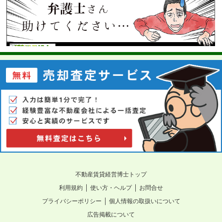
不動産賃貸経営博士トップ
｜
｜
利用規約
使い方・ヘルプ
お問合せ
｜
プライバシーポリシー
個人情報の取扱いについて
広告掲載について