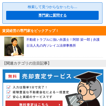
検索して見つからなかったら…
専門家に質問する
賃貸経営の専門家をピックアップ！
不動産トラブルに強い弁護士！阿部 栄一郎 | 弁護
士法人丸の内ソレイユ法律事務所
【関連カテゴリの注目記事】