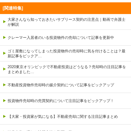
[関連特集]
大家さんなら知っておきたいサブリース契約の注意点｜動画で弁護士
が解説
クレーマー入居者のいる投資物件の売却について記事を更新中
ゴミ屋敷になってしまった投資物件の売却時に気を付けることは？最
新記事をピックア…
2020東京オリンピックで不動産投資はどうなる？売却時の注目記事を
まとめました…
不動産投資物件売却時の媒介契約について記事をピックアップ
投資物件売却時の売買契約について注目記事をピックアップ！
【大家・投資家が気になる】不動産売却に関する注目記事まとめ