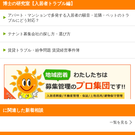
博士の研究室【入居者トラブル編】
アパート・マンションで多発する入居者の騒音・近隣・ペットのトラ
ブルにどう対応？
テナント募集会社の探し方・選び方
賃貸トラブル・紛争問題 賃貸経営事件簿
に関連した新着相談
一覧を見る