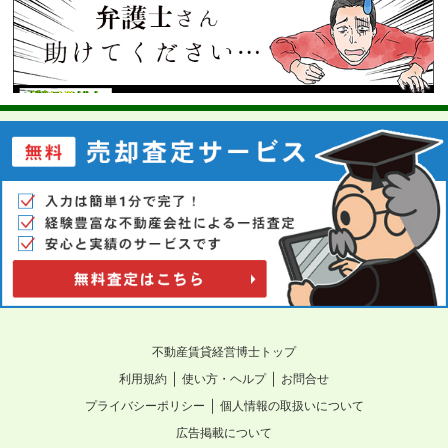
不動産賃貸経営博士トップ
｜
｜
利用規約
使い方・ヘルプ
お問合せ
｜
プライバシーポリシー
個人情報の取扱いについて
広告掲載について