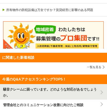
所有物件の防犯設備は万全ですか？賃貸経営に影響のある問題
に関連した新着相談
一覧を見る
今週のQ&AアクセスランキングTOP5！
騒音クレームに困っています。どのような対応があるでしょう
か。
管理会社とのコミュニケーション改善に向けたご相談