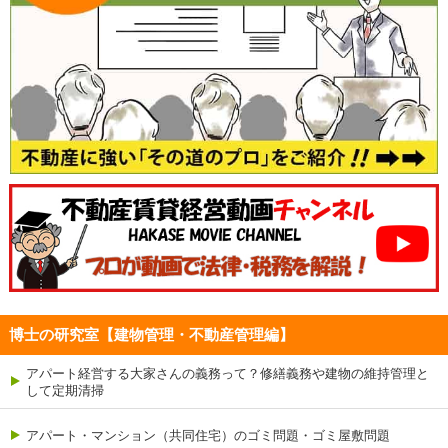
博士の研究室【建物管理・不動産管理編】
アパート経営する大家さんの義務って？修繕義務や建物の維持管理と
して定期清掃
アパート・マンション（共同住宅）のゴミ問題・ゴミ屋敷問題