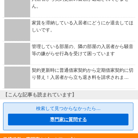
ん。
家賃を滞納している入居者にどうにか退去してほ
しいです。
管理している部屋の、隣の部屋の入居者から騒音
等の嫌がらせ行為を受けて困っています
契約更新時に普通借家契約から定期借家契約に切
り替え！入居者から立ち退き料を請求されま…
【こんな記事も読まれています】
検索して見つからなかったら…
専門家に質問する