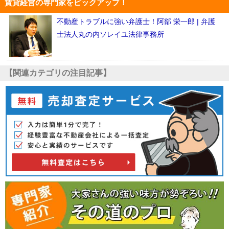
賃貸経営の専門家をピックアップ！
不動産トラブルに強い弁護士！阿部 栄一郎 | 弁護
士法人丸の内ソレイユ法律事務所
【関連カテゴリの注目記事】