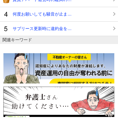
何度お願いしても騒音が止ま…
サブリース更新時に違約金を…
関連キーワード