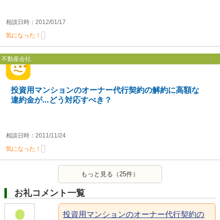
相談日時：2012/01/17
気になった！
不動産会社
投資用マンションのオーナー代行契約の解約に高額な
違約金が…どう対応すべき？
相談日時：2011/11/24
気になった！
もっと見る（25件）
お礼コメント一覧
投資用マンションのオーナー代行契約の