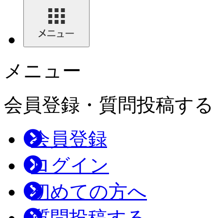
メニュー
会員登録・質問投稿する
会員登録
ログイン
初めての方へ
質問投稿する