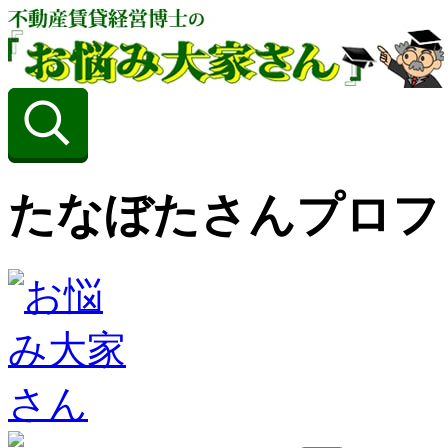
たなぼたさんプロフ