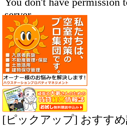
[ピックアップ] おすす