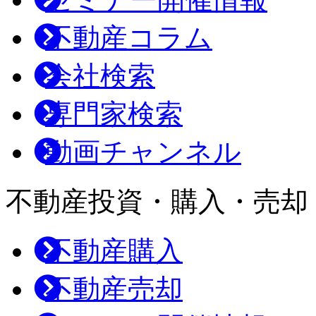
不動産コラム
会社検索
専門家検索
動画チャンネル
不動産投資・購入・売却
不動産購入
不動産売却