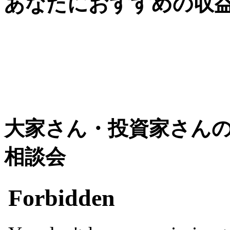
あなたにおすすめの収
大家さん・投資家さん
相談会