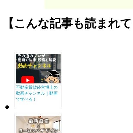
【こんな記事も読まれて