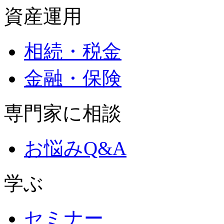
資産運用
相続・税金
金融・保険
専門家に相談
お悩みQ&A
学ぶ
セミナー