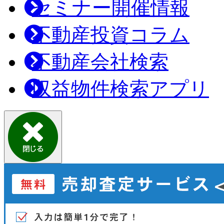
セミナー開催情報
不動産投資コラム
不動産会社検索
収益物件検索アプリ